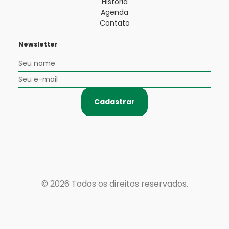
História
Agenda
Contato
Newsletter
Cadastrar
© 2026
Todos os direitos reservados.