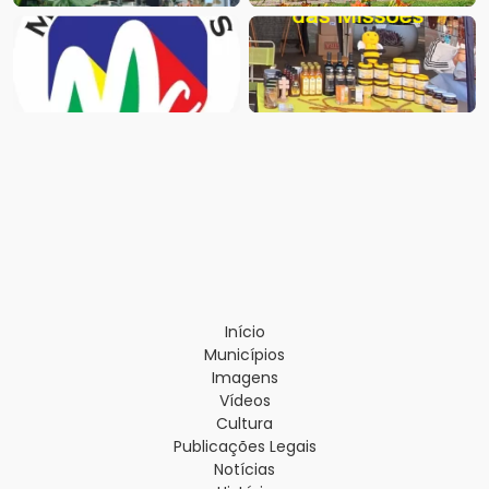
Início
Municípios
Imagens
Vídeos
Cultura
Publicações Legais
Notícias