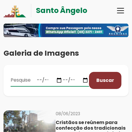
Santo Ângelo
Galeria de Imagens
Buscar
08/06/2023
Cristãos se reúnem para
confecção dos tradicionais