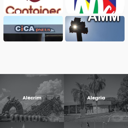
Alecrim
Alegria