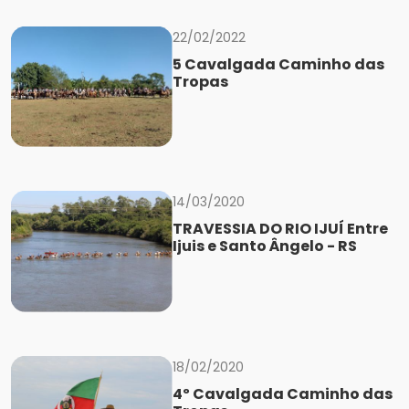
22/02/2022
5 Cavalgada Caminho das
Tropas
14/03/2020
TRAVESSIA DO RIO IJUÍ Entre
Ijuis e Santo Ângelo - RS
18/02/2020
4º Cavalgada Caminho das