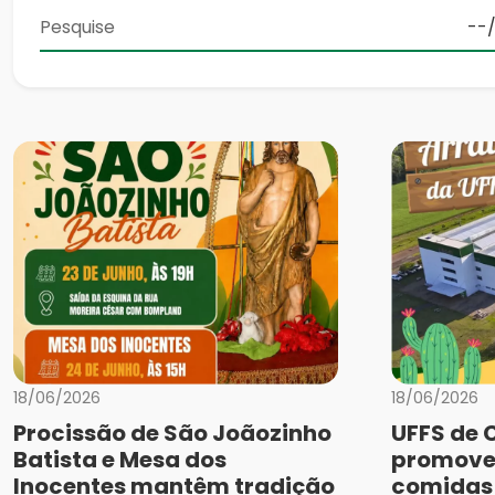
18/06/2026
18/06/2026
Procissão de São Joãozinho
UFFS de 
Batista e Mesa dos
promove
Inocentes mantêm tradição
comidas 