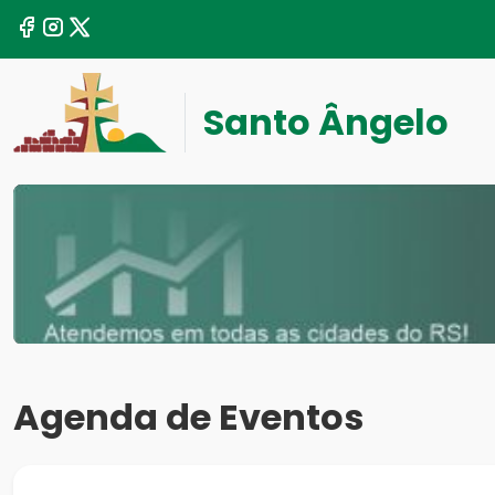
Santo Ângelo
Agenda de Eventos