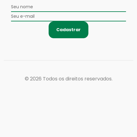
Cadastrar
© 2026
Todos os direitos reservados.