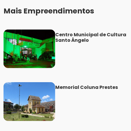
Mais Empreendimentos
Centro Municipal de Cultura
Santo Ângelo
Memorial Coluna Prestes