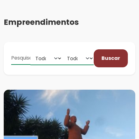
Empreendimentos
Buscar