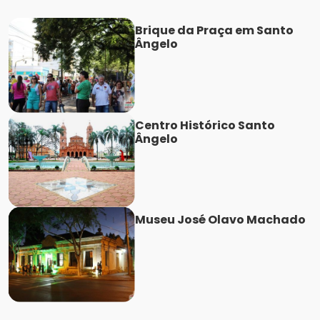
Brique da Praça em Santo
Ângelo
Centro Histórico Santo
Ângelo
Museu José Olavo Machado