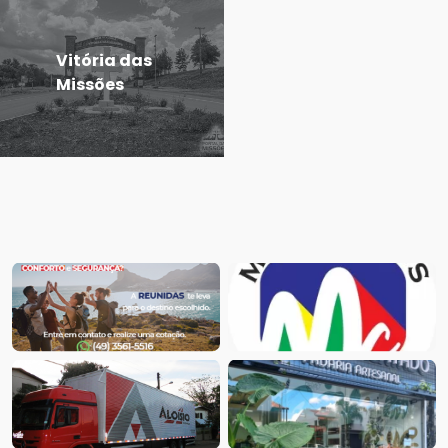
Vitória das
Missões