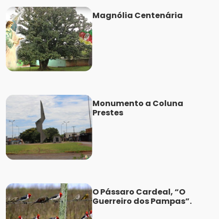
Magnólia Centenária
Monumento a Coluna
Prestes
O Pássaro Cardeal, “O
Guerreiro dos Pampas”.