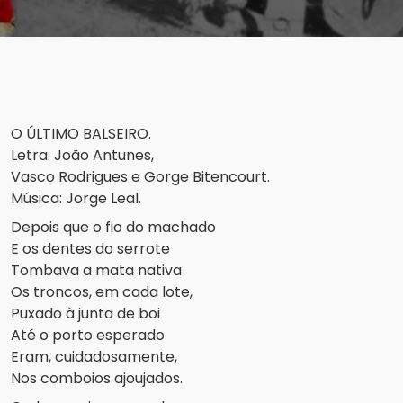
O ÚLTIMO BALSEIRO.
Letra: João Antunes,
Vasco Rodrigues e Gorge Bitencourt.
Música: Jorge Leal.
Depois que o fio do machado
E os dentes do serrote
Tombava a mata nativa
Os troncos, em cada lote,
Puxado à junta de boi
Até o porto esperado
Eram, cuidadosamente,
Nos comboios ajoujados.