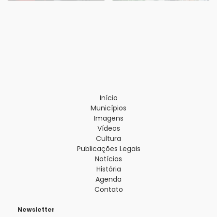
Início
Municípios
Imagens
Vídeos
Cultura
Publicações Legais
Notícias
História
Agenda
Contato
Newsletter