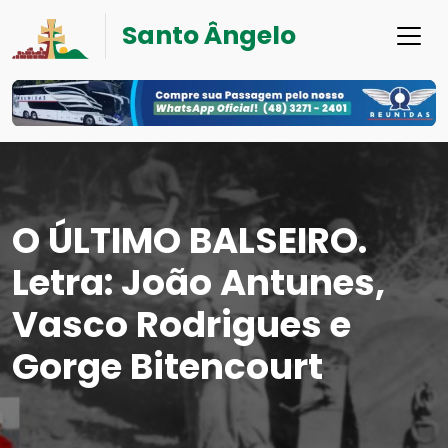
Santo Ângelo
O ÚLTIMO BALSEIRO.
Letra: João Antunes,
Vasco Rodrigues e
Gorge Bitencourt