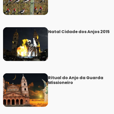
Natal Cidade dos Anjos 2015
Ritual do Anjo da Guarda
Missioneiro