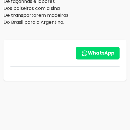
De façanhas e labores
Dos balseiros com a sina
De transportarem madeiras
Do Brasil para a Argentina.
WhatsApp