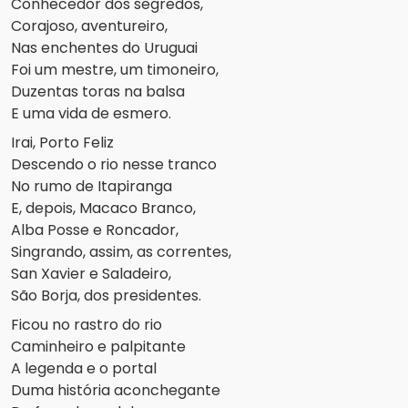
Conhecedor dos segredos,
Corajoso, aventureiro,
Nas enchentes do Uruguai
Foi um mestre, um timoneiro,
Duzentas toras na balsa
E uma vida de esmero.
Irai, Porto Feliz
Descendo o rio nesse tranco
No rumo de Itapiranga
E, depois, Macaco Branco,
Alba Posse e Roncador,
Singrando, assim, as correntes,
San Xavier e Saladeiro,
São Borja, dos presidentes.
Ficou no rastro do rio
Caminheiro e palpitante
A legenda e o portal
Duma história aconchegante