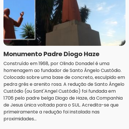
Monumento Padre Diogo Haze
Construído em 1968, por Olindo Donadel é uma
homenagem ao fundador de Santo Ângelo Custódio.
Colocado sobre uma base de concreto, esculpido em
pedra grês e arenito rosa. A redução de Santo Ângelo
Custódio (ou Sant'Angel Custódio) foi fundada em
1706 pelo padre belga Diogo de Haze, da Companhia
de Jesus única voltada para o SUL. Acredita-se que
primeiramente a redução foi instalada nas
proximidades...