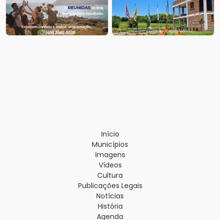
Início
Municípios
Imagens
Vídeos
Cultura
Publicações Legais
Notícias
História
Agenda