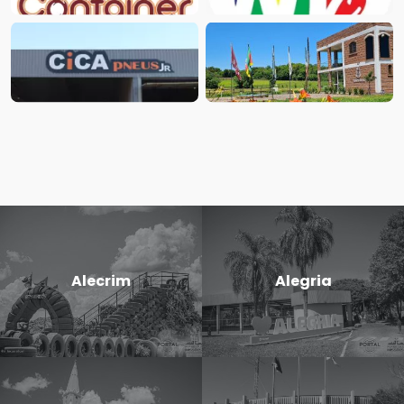
Alecrim
Alegria