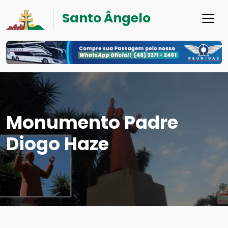
Santo Ângelo
Monumento Padre
Diogo Haze