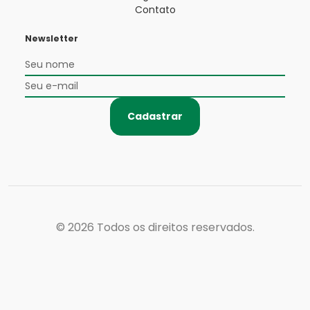
Contato
Newsletter
Cadastrar
© 2026
Todos os direitos reservados.