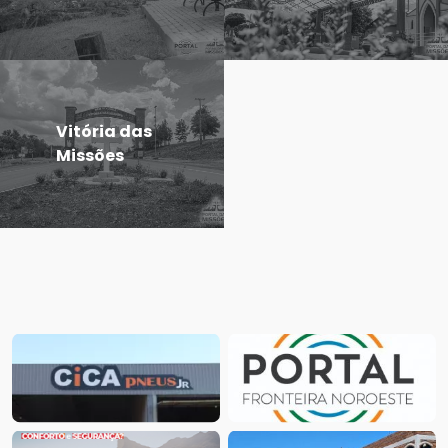
Vitória das
Missões