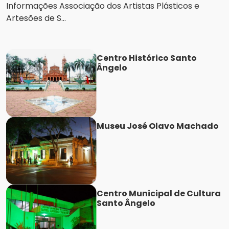
Informações Associação dos Artistas Plásticos e
Artesões de S...
Centro Histórico Santo
Ângelo
Museu José Olavo Machado
Centro Municipal de Cultura
Santo Ângelo