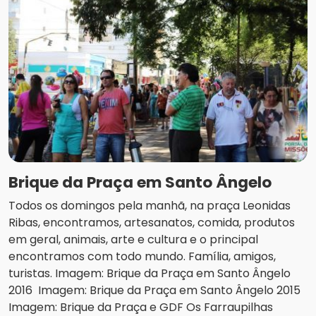
Brique da Praça em Santo Ângelo
Todos os domingos pela manhã, na praça Leonidas
Ribas, encontramos, artesanatos, comida, produtos
em geral, animais, arte e cultura e o principal
encontramos com todo mundo. Família, amigos,
turistas. Imagem: Brique da Praça em Santo Ângelo
2016 Imagem: Brique da Praça em Santo Ângelo 2015
Imagem: Brique da Praça e GDF Os Farraupilhas