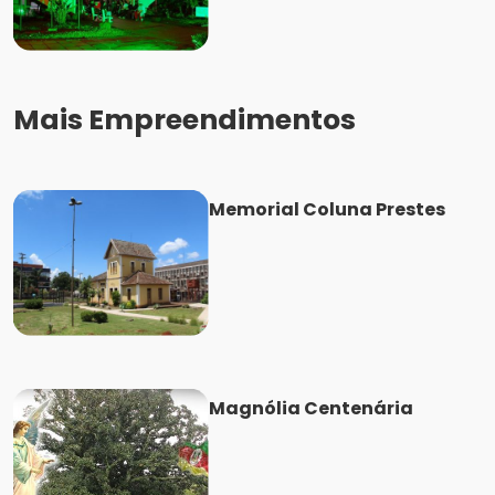
Mais Empreendimentos
Memorial Coluna Prestes
Magnólia Centenária