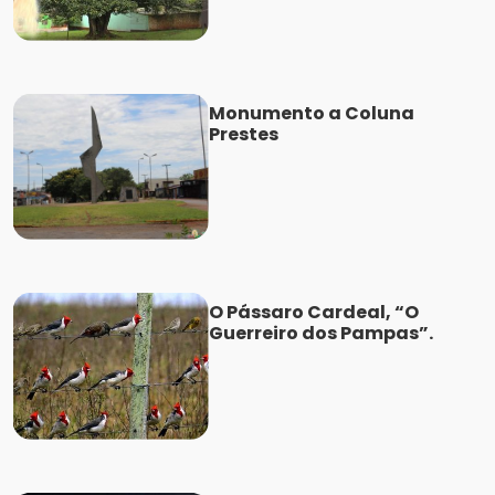
Monumento a Coluna
Prestes
O Pássaro Cardeal, “O
Guerreiro dos Pampas”.