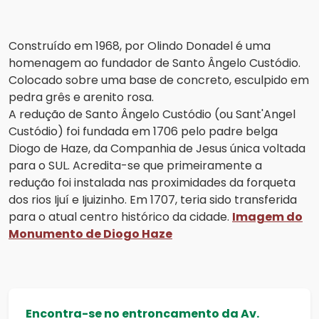
Construído em 1968, por Olindo Donadel é uma
homenagem ao fundador de Santo Ângelo Custódio.
Colocado sobre uma base de concreto, esculpido em
pedra grês e arenito rosa.
A redução de Santo Ângelo Custódio (ou Sant'Angel
Custódio) foi fundada em 1706 pelo padre belga
Diogo de Haze, da Companhia de Jesus única voltada
para o SUL. Acredita-se que primeiramente a
redução foi instalada nas proximidades da forqueta
dos rios Ijuí e Ijuizinho. Em 1707, teria sido transferida
para o atual centro histórico da cidade.
Imagem do
Monumento de Diogo Haze
Encontra-se no entroncamento da Av.