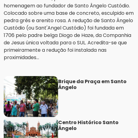
homenagem ao fundador de Santo Ângelo Custódio.
Colocado sobre uma base de concreto, esculpido em
pedra grês e arenito rosa. A redução de Santo Ângelo
Custódio (ou Sant'Angel Custódio) foi fundada em
1706 pelo padre belga Diogo de Haze, da Companhia
de Jesus única voltada para o SUL. Acredita-se que
primeiramente a redução foi instalada nas
proximidades...
Brique da Praça em Santo
Ângelo
Centro Histórico Santo
Ângelo