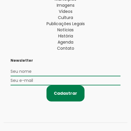
Imagens
Vídeos
Cultura
Publicações Legais
Notícias
História
Agenda
Contato
Newsletter
Cadastrar