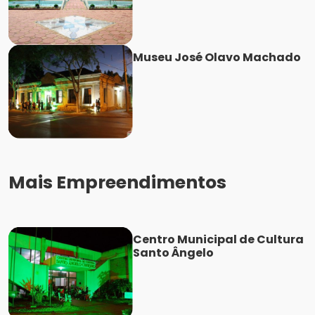
Museu José Olavo Machado
Mais Empreendimentos
Centro Municipal de Cultura
Santo Ângelo