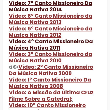
Vídeo: 7º Canto Missioneiro Da
Música Nativa 2014
Vídeo: 6º Canto Missioneiro da
Música Nativa 2013
Vídeo: 5º Canto Missioneiro da
Música Nativa 2012
Vídeo: 4º Canto Missioneiro Da
Música Nativa 2011
Vídeo: 3º Canto Missioneiro da
Música Nativa 2010
â€‹
Vídeo: 2º Canto Missioneiro
Da Música Nativa 2009
Vídeo: 1º Canto Missioneiro Da
Música Nativa 2008
Vídeo: A Missão da Última Cruz
Filme Sobre a Catedral;
Vídeo: 10º Canto Missioneiro