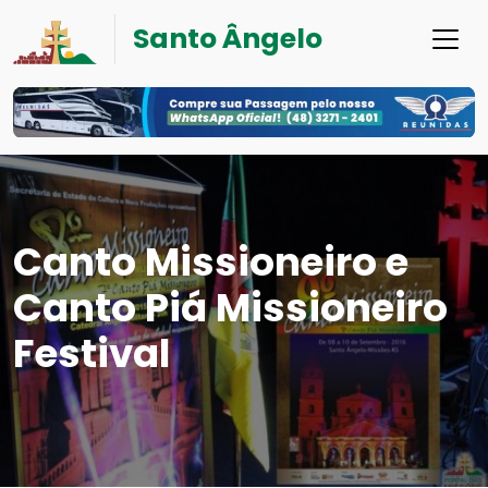
Santo Ângelo
Canto Missioneiro e
Canto Piá Missioneiro
Festival