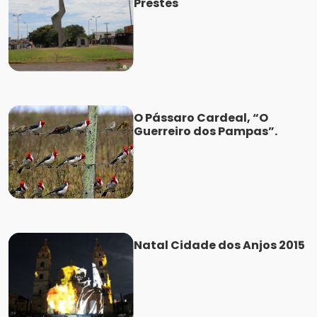
Prestes
O Pássaro Cardeal, “O
Guerreiro dos Pampas”.
Natal Cidade dos Anjos 2015