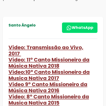
Santo Ângelo
WhatsApp
Vídeo: Transmissão ao Vivo,
2017
Vídeo:
11º Canto Missioneiro da
Música Nativa 2018
Vídeo:10º Canto Missioneiro da
Musica Nativa 2017
Vídeo 9º Canto Missioneiro da
Música Nativa 2016
Vídeo: 8º Canto Missioneiro da
Musica Nativa 2015