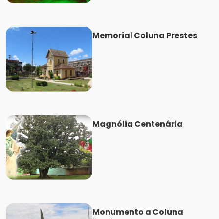
Memorial Coluna Prestes
Magnólia Centenária
Monumento a Coluna