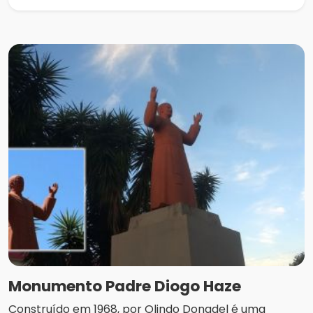
Monumento Padre Diogo Haze
Construído em 1968, por Olindo Donadel é uma