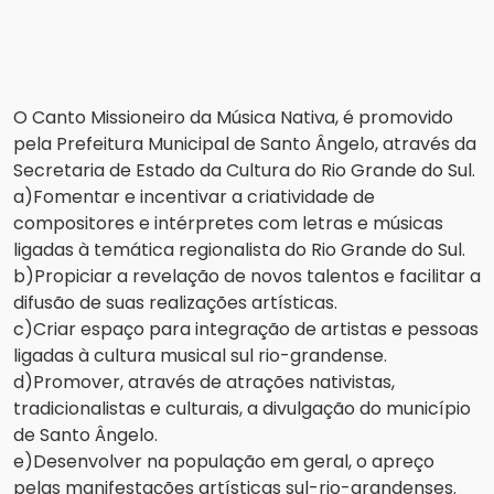
O Canto Missioneiro da Música Nativa, é promovido
pela Prefeitura Municipal de Santo Ângelo, através da
Secretaria de Estado da Cultura do Rio Grande do Sul.
a)Fomentar e incentivar a criatividade de
compositores e intérpretes com letras e músicas
ligadas à temática regionalista do Rio Grande do Sul.
b)Propiciar a revelação de novos talentos e facilitar a
difusão de suas realizações artísticas.
c)Criar espaço para integração de artistas e pessoas
ligadas à cultura musical sul rio-grandense.
d)Promover, através de atrações nativistas,
tradicionalistas e culturais, a divulgação do município
de Santo Ângelo.
e)Desenvolver na população em geral, o apreço
pelas manifestações artísticas sul-rio-grandenses.