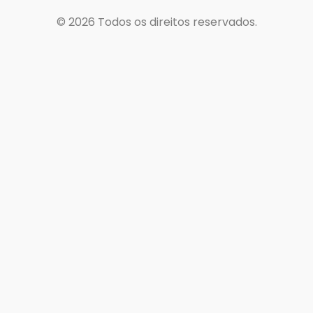
© 2026
Todos os direitos reservados.