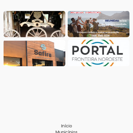
Início
Municípios