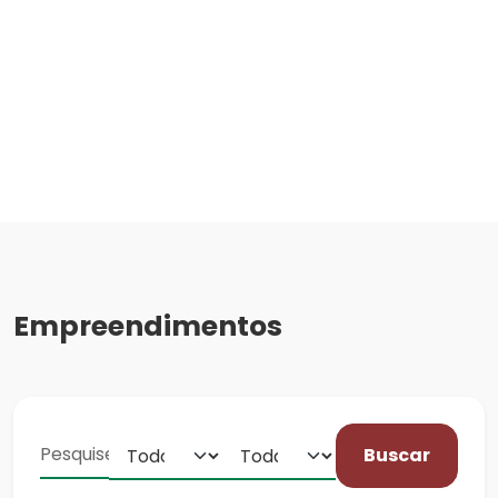
Empreendimentos
Buscar