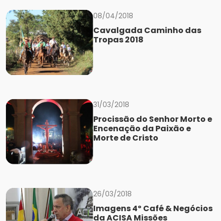
08/04/2018
Cavalgada Caminho das
Tropas 2018
31/03/2018
Procissão do Senhor Morto e
Encenação da Paixão e
Morte de Cristo
26/03/2018
Imagens 4º Café & Negócios
da ACISA Missões