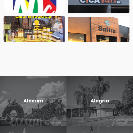
Alecrim
Alegria