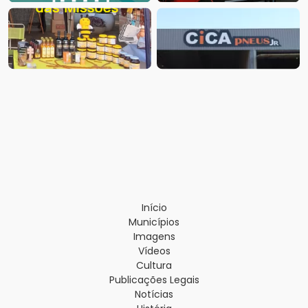
Início
Municípios
Imagens
Vídeos
Cultura
Publicações Legais
Notícias