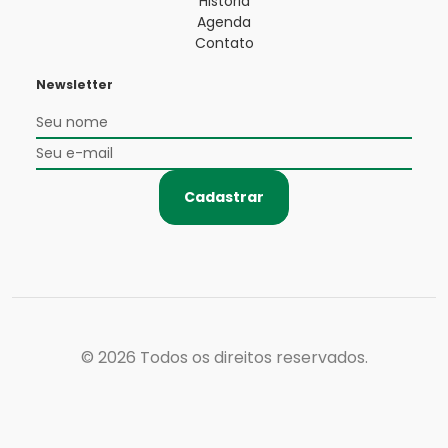
História
Agenda
Contato
Newsletter
Cadastrar
© 2026
Todos os direitos reservados.