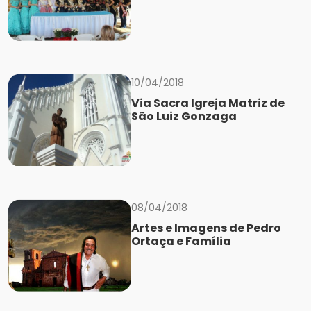
10/04/2018
Via Sacra Igreja Matriz de
São Luiz Gonzaga
08/04/2018
Artes e Imagens de Pedro
Ortaça e Família