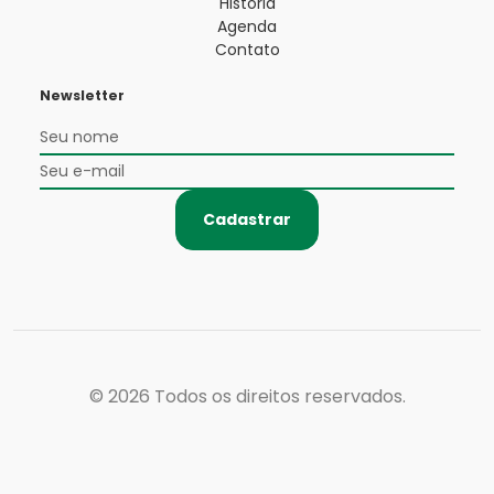
História
Agenda
Contato
Newsletter
Cadastrar
© 2026
Todos os direitos reservados.