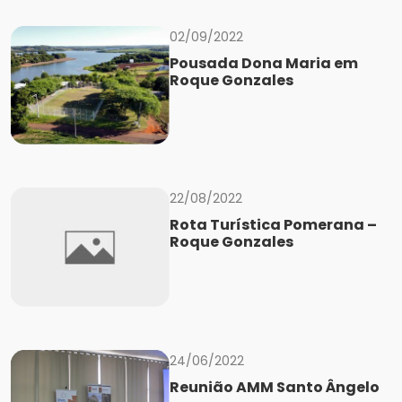
02/09/2022
Pousada Dona Maria em
Roque Gonzales
22/08/2022
Rota Turística Pomerana –
Roque Gonzales
24/06/2022
Reunião AMM Santo Ângelo