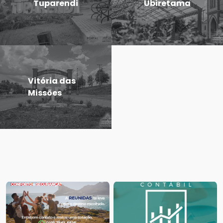
Tuparendi
Ubiretama
Vitória das
Missões