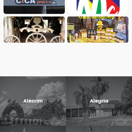
Alecrim
Alegria