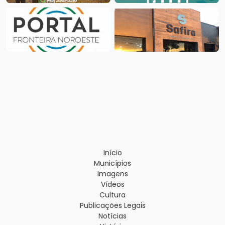
Início
Municípios
Imagens
Vídeos
Cultura
Publicações Legais
Notícias