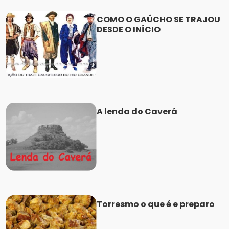
COMO O GAÚCHO SE TRAJOU
DESDE O INÍCIO
A lenda do Caverá
Torresmo o que é e preparo