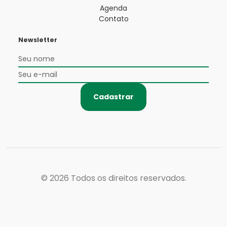
Agenda
Contato
Newsletter
Cadastrar
© 2026
Todos os direitos reservados.