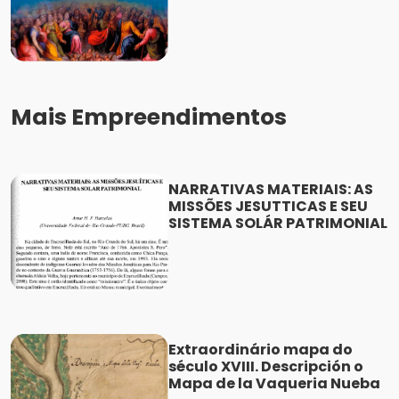
Mais Empreendimentos
NARRATIVAS MATERIAIS: AS
MISSÕES JESUTTICAS E SEU
SISTEMA SOLÁR PATRIMONIAL
Extraordinário mapa do
século XVIII. Descripción o
Mapa de la Vaqueria Nueba