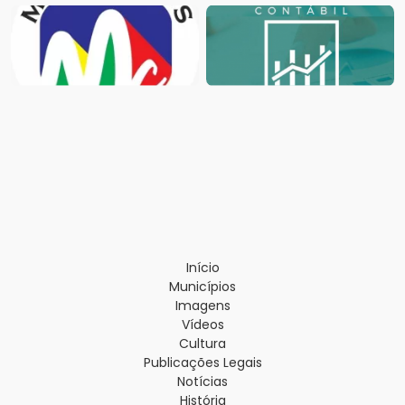
Início
Municípios
Imagens
Vídeos
Cultura
Publicações Legais
Notícias
História