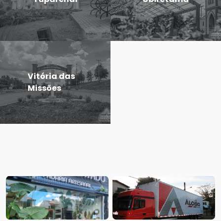
Vitória das
Missões