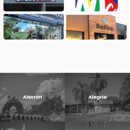
Alecrim
Alegria