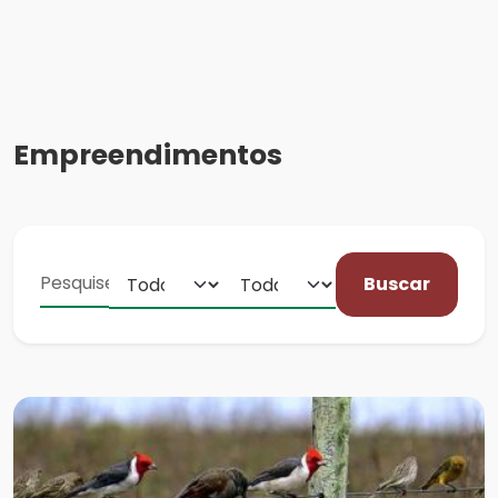
Empreendimentos
Buscar