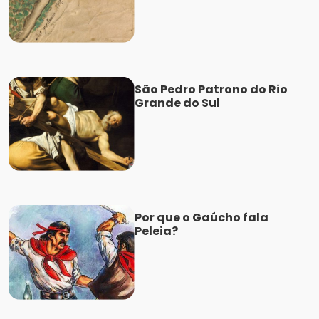
São Pedro Patrono do Rio
Grande do Sul
Por que o Gaúcho fala
Peleia?