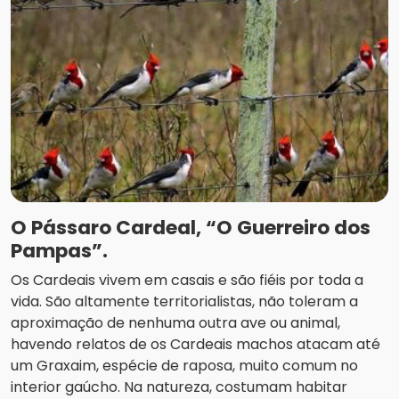
O Pássaro Cardeal, “O Guerreiro dos
Pampas”.
Os Cardeais vivem em casais e são fiéis por toda a
vida. São altamente territorialistas, não toleram a
aproximação de nenhuma outra ave ou animal,
havendo relatos de os Cardeais machos atacam até
um Graxaim, espécie de raposa, muito comum no
interior gaúcho. Na natureza, costumam habitar