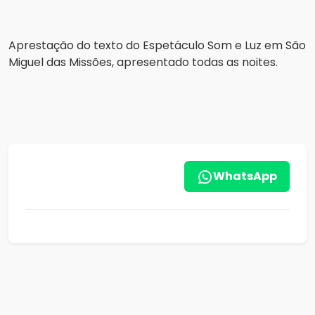
Aprestação do texto do Espetáculo Som e Luz em São
Miguel das Missões, apresentado todas as noites.
WhatsApp