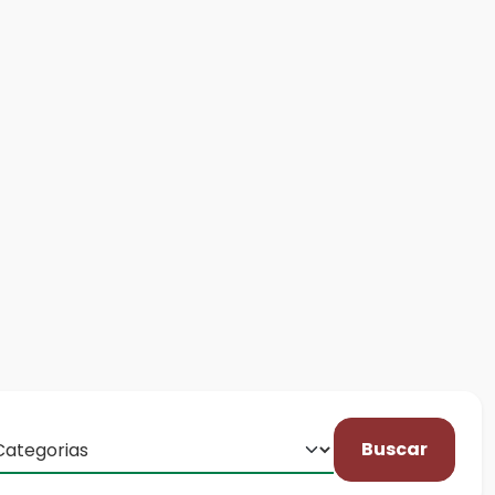
Buscar