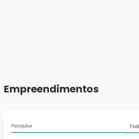
Empreendimentos