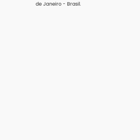
de Janeiro - Brasil.