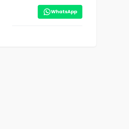
WhatsApp