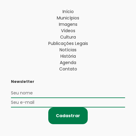
Início
Municípios
Imagens
Vídeos
Cultura
Publicações Legais
Notícias
História
Agenda
Contato
Newsletter
Cadastrar