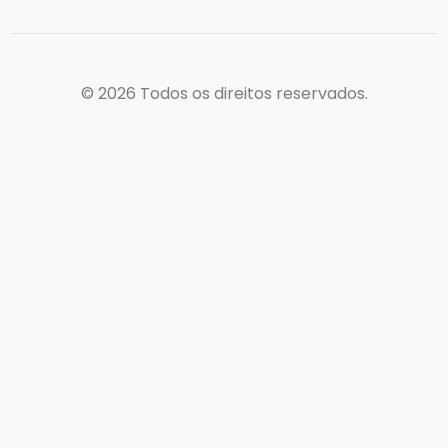
© 2026
Todos os direitos reservados.