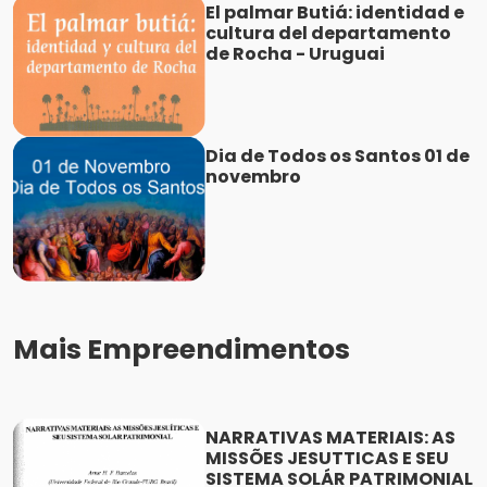
El palmar Butiá: identidad e
cultura del departamento
de Rocha - Uruguai
Dia de Todos os Santos 01 de
novembro
Mais Empreendimentos
NARRATIVAS MATERIAIS: AS
MISSÕES JESUTTICAS E SEU
SISTEMA SOLÁR PATRIMONIAL