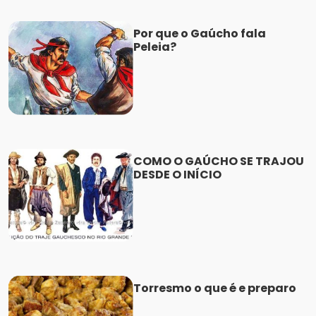
Por que o Gaúcho fala
Peleia?
COMO O GAÚCHO SE TRAJOU
DESDE O INÍCIO
Torresmo o que é e preparo