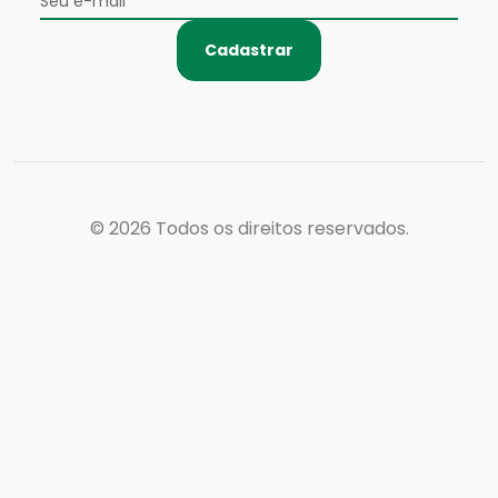
Cadastrar
© 2026
Todos os direitos reservados.