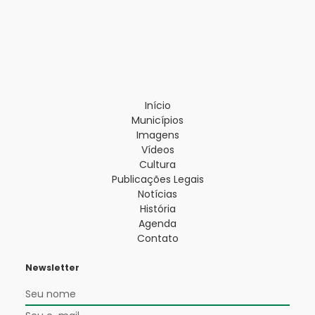
Início
Municípios
Imagens
Vídeos
Cultura
Publicações Legais
Notícias
História
Agenda
Contato
Newsletter