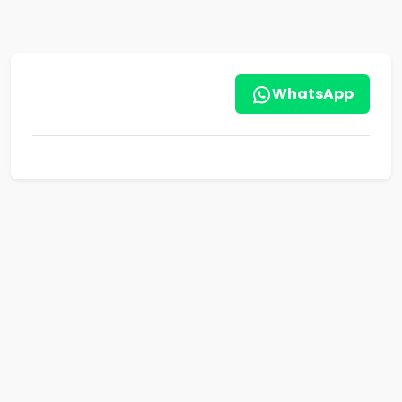
WhatsApp