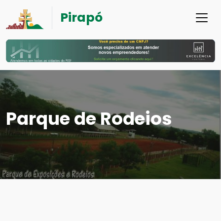
Pirapó
Parque de Rodeios