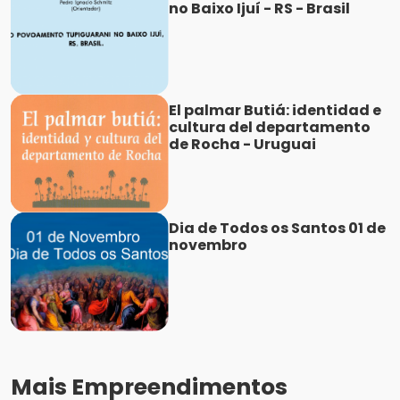
no Baixo Ijuí - RS - Brasil
El palmar Butiá: identidad e
cultura del departamento
de Rocha - Uruguai
Dia de Todos os Santos 01 de
novembro
Mais Empreendimentos