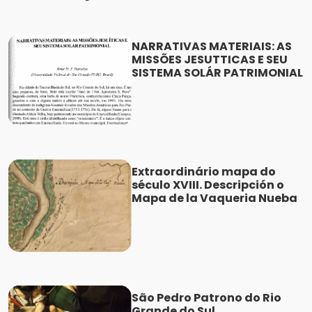
NARRATIVAS MATERIAIS: AS
MISSÕES JESUTTICAS E SEU
SISTEMA SOLÁR PATRIMONIAL
Extraordinário mapa do
século XVIII. Descripción o
Mapa de la Vaqueria Nueba
São Pedro Patrono do Rio
Grande do Sul