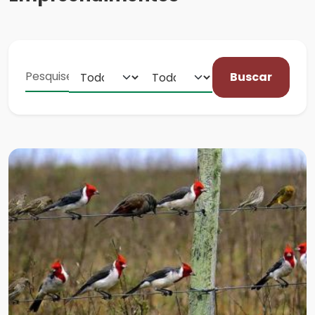
Buscar