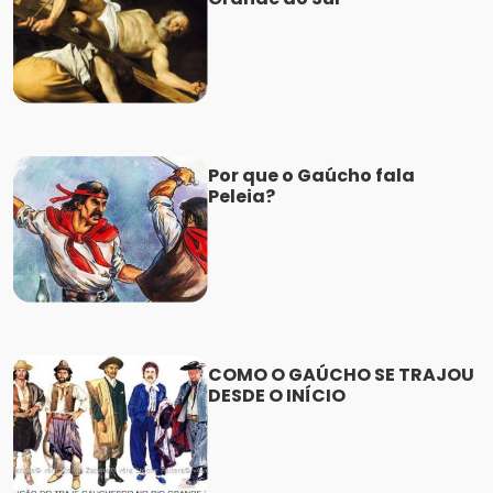
Por que o Gaúcho fala
Peleia?
COMO O GAÚCHO SE TRAJOU
DESDE O INÍCIO