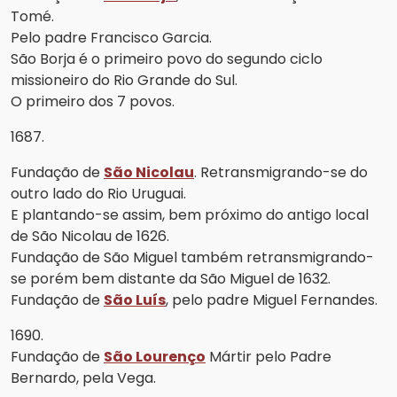
Tomé.
Pelo padre Francisco Garcia.
São Borja é o primeiro povo do segundo ciclo
missioneiro do Rio Grande do Sul.
O primeiro dos 7 povos.
1687.
Fundação de
São Nicolau
. Retransmigrando-se do
outro lado do Rio Uruguai.
E plantando-se assim, bem próximo do antigo local
de São Nicolau de 1626.
Fundação de São Miguel também retransmigrando-
se porém bem distante da São Miguel de 1632.
Fundação de
São Luís
, pelo padre Miguel Fernandes.
1690.
Fundação de
São Lourenço
Mártir pelo Padre
Bernardo, pela Vega.