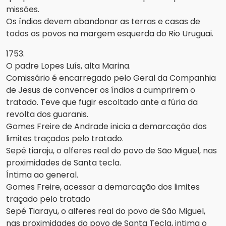
missões.
Os índios devem abandonar as terras e casas de
todos os povos na margem esquerda do Rio Uruguai.
1753.
O padre Lopes Luís, alta Marina.
Comissário é encarregado pelo Geral da Companhia
de Jesus de convencer os índios a cumprirem o
tratado. Teve que fugir escoltado ante a fúria da
revolta dos guaranis.
Gomes Freire de Andrade inicia a demarcação dos
limites traçados pelo tratado.
Sepé tiaraju, o alferes real do povo de São Miguel, nas
proximidades de Santa tecla.
Íntima ao general.
Gomes Freire, acessar a demarcação dos limites
traçado pelo tratado
Sepé Tiarayu, o alferes real do povo de São Miguel,
nas proximidades do povo de Santa Tecla, intima o