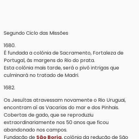
Segundo Ciclo das Missões
1680.
É fundada a colônia de Sacramento, Fortaleza de
Portugal, às margens do Rio do prata.
Esta colônia mais tarde, será o pivô intrigas que
culminará no tratado de Madri.
1682.
Os Jesuítas atravessam novamente o Rio Uruguai,
encontram aí as Vacarias do mar e dos Pinhais.
Cobertas de gado, que se reproduziu
extraordinariamente nos 50 anos que ficou
abandonado nos campos.
Fundação de
São Borja
, colônia da redução de São