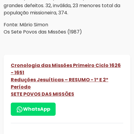
grandes defeitos. 32, inválida, 23 menores total da
população missioneira, 374.
Fonte: Mário Simon
Os Sete Povos das Missões (1987)
Cronologia das Missões Primeiro Ciclo 1626
- 1651
Reduções Jesuíticas – RESUMO - 1º E 2º
Período
SETE POVOS DAS MISSÕES
WhatsApp