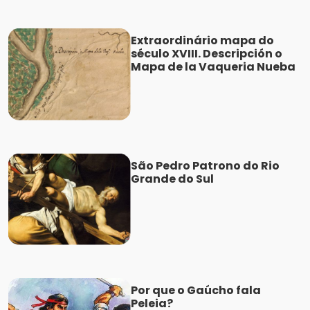
Extraordinário mapa do
século XVIII. Descripción o
Mapa de la Vaqueria Nueba
São Pedro Patrono do Rio
Grande do Sul
Por que o Gaúcho fala
Peleia?