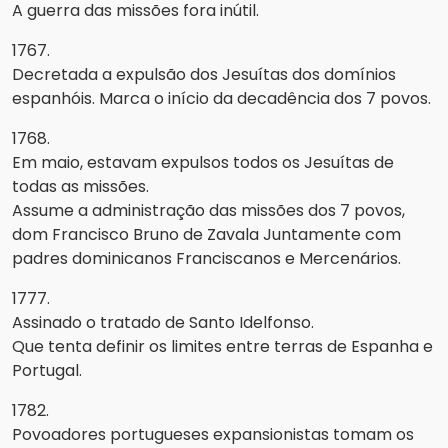
A guerra das missões fora inútil.
1767.
Decretada a expulsão dos Jesuítas dos domínios
espanhóis. Marca o início da decadência dos 7 povos.
1768.
Em maio, estavam expulsos todos os Jesuítas de
todas as missões.
Assume a administração das missões dos 7 povos,
dom Francisco Bruno de Zavala Juntamente com
padres dominicanos Franciscanos e Mercenários.
1777.
Assinado o tratado de Santo Idelfonso.
Que tenta definir os limites entre terras de Espanha e
Portugal.
1782.
Povoadores portugueses expansionistas tomam os