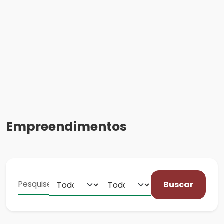
Empreendimentos
Buscar