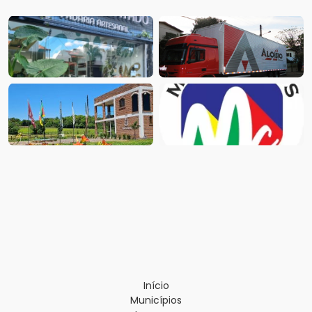
Início
Municípios