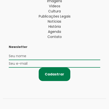
Imagens
Vídeos
Cultura
Publicações Legais
Notícias
História
Agenda
Contato
Newsletter
Cadastrar