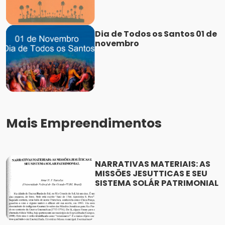
Dia de Todos os Santos 01 de
novembro
Mais Empreendimentos
NARRATIVAS MATERIAIS: AS
MISSÕES JESUTTICAS E SEU
SISTEMA SOLÁR PATRIMONIAL