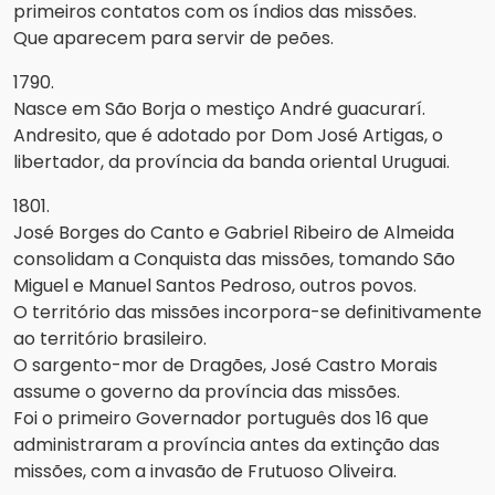
primeiros contatos com os índios das missões.
Que aparecem para servir de peões.
1790.
Nasce em São Borja o mestiço André guacurarí.
Andresito, que é adotado por Dom José Artigas, o
libertador, da província da banda oriental Uruguai.
1801.
José Borges do Canto e Gabriel Ribeiro de Almeida
consolidam a Conquista das missões, tomando São
Miguel e Manuel Santos Pedroso, outros povos.
O território das missões incorpora-se definitivamente
ao território brasileiro.
O sargento-mor de Dragões, José Castro Morais
assume o governo da província das missões.
Foi o primeiro Governador português dos 16 que
administraram a província antes da extinção das
missões, com a invasão de Frutuoso Oliveira.