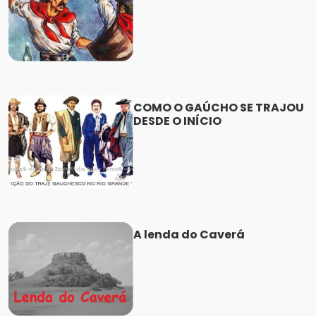
COMO O GAÚCHO SE TRAJOU
DESDE O INÍCIO
A lenda do Caverá