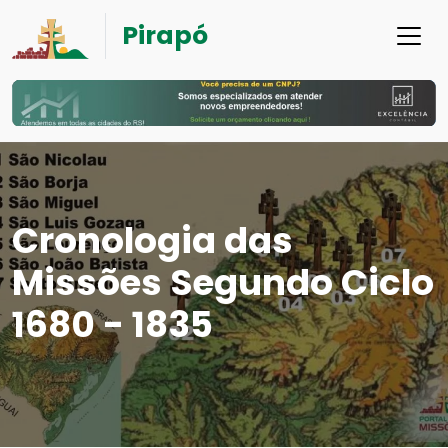
Pirapó
Cronologia das
Missões Segundo Ciclo
1680 - 1835