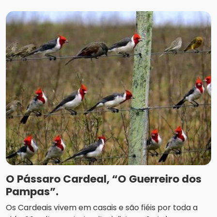
O Pássaro Cardeal, “O Guerreiro dos
Pampas”.
Os Cardeais vivem em casais e são fiéis por toda a