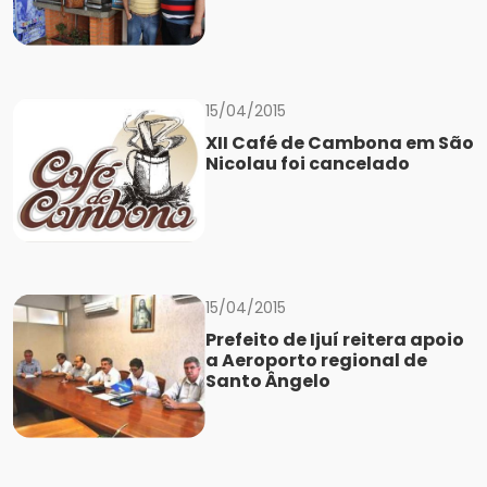
15/04/2015
XII Café de Cambona em São
Nicolau foi cancelado
15/04/2015
Prefeito de Ijuí reitera apoio
a Aeroporto regional de
Santo Ângelo