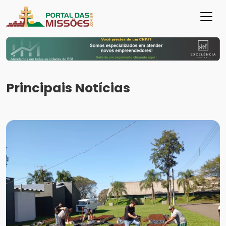
Principais Notícias