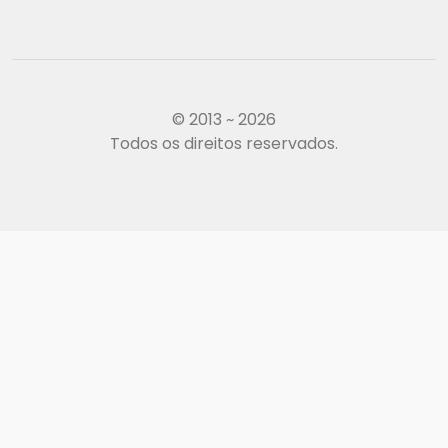
© 2013 ~ 2026
Todos os direitos reservados.