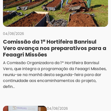
04/08/2026
Comissão da 1ª Hortifeira Banrisul
Vero avança nos preparativos para a
Feaagri Missões
A Comissão Organizadora da 1ª Hortifeira Banrisul
Vero, que integra a programação da Feaagri Missões,
reuniu-se na manhã desta segunda-feira para dar
continuidade aos encaminhamentos do projeto,
defin...
04/08/2026