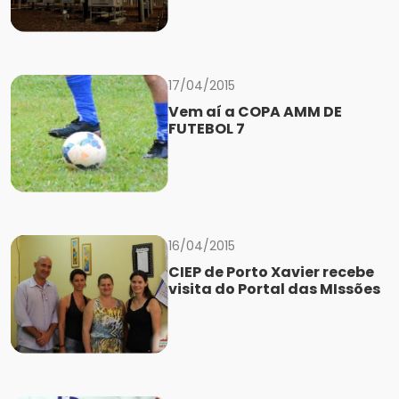
17/04/2015
Vem aí a COPA AMM DE
FUTEBOL 7
16/04/2015
CIEP de Porto Xavier recebe
visita do Portal das MIssões