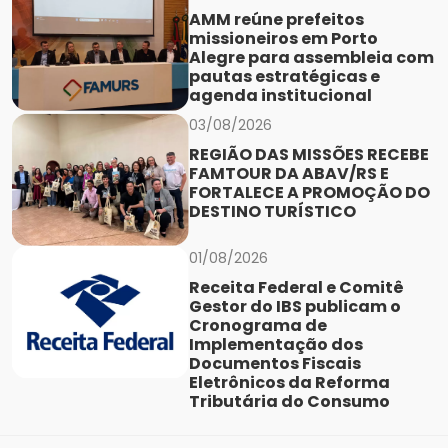
AMM reúne prefeitos
missioneiros em Porto
Alegre para assembleia com
pautas estratégicas e
agenda institucional
03/08/2026
REGIÃO DAS MISSÕES RECEBE
FAMTOUR DA ABAV/RS E
FORTALECE A PROMOÇÃO DO
DESTINO TURÍSTICO
01/08/2026
Receita Federal e Comitê
Gestor do IBS publicam o
Cronograma de
Implementação dos
Documentos Fiscais
Eletrônicos da Reforma
Tributária do Consumo