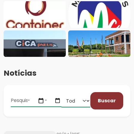
Notícias
Buscar