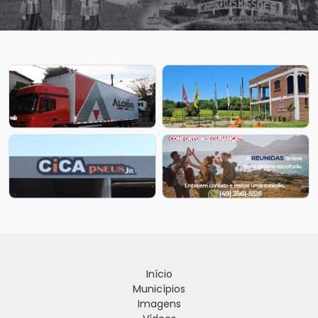
Início
Municípios
Imagens