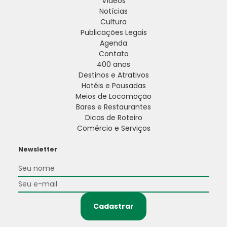
Vídeos
Notícias
Cultura
Publicações Legais
Agenda
Contato
400 anos
Destinos e Atrativos
Hotéis e Pousadas
Meios de Locomoção
Bares e Restaurantes
Dicas de Roteiro
Comércio e Serviços
Newsletter
Cadastrar