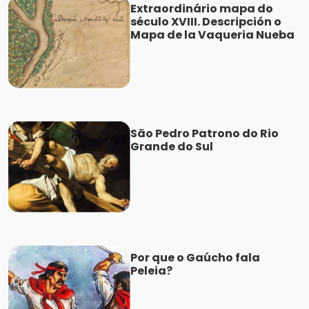
Extraordinário mapa do
século XVIII. Descripción o
Mapa de la Vaqueria Nueba
São Pedro Patrono do Rio
Grande do Sul
Por que o Gaúcho fala
Peleia?