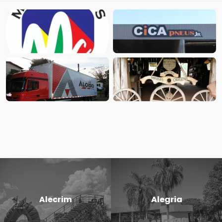
Alecrim
Alegria