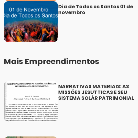
Dia de Todos os Santos 01 de
novembro
Mais Empreendimentos
NARRATIVAS MATERIAIS: AS
MISSÕES JESUTTICAS E SEU
SISTEMA SOLÁR PATRIMONIAL