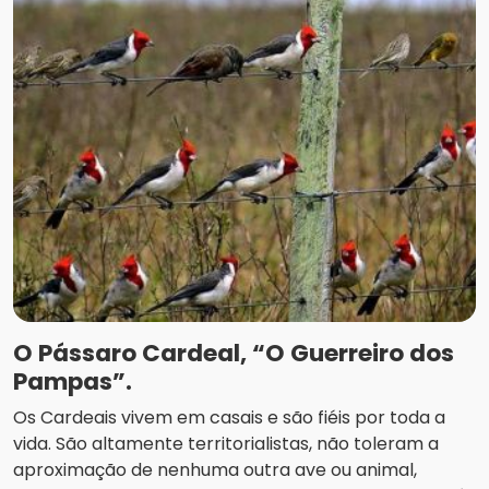
O Pássaro Cardeal, “O Guerreiro dos
Pampas”.
Os Cardeais vivem em casais e são fiéis por toda a
vida. São altamente territorialistas, não toleram a
aproximação de nenhuma outra ave ou animal,