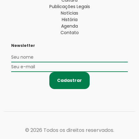
Cultura
Publicações Legais
Notícias
História
Agenda
Contato
Newsletter
Cadastrar
© 2026
Todos os direitos reservados.