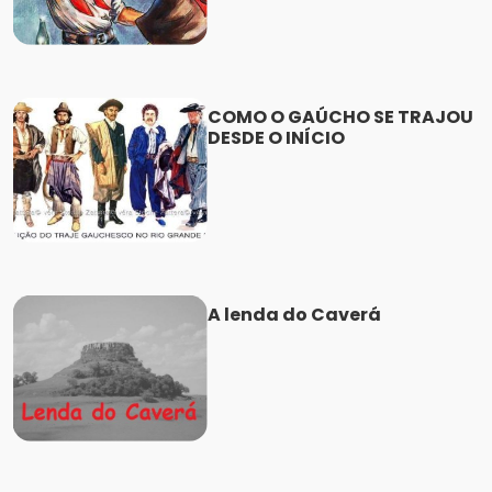
COMO O GAÚCHO SE TRAJOU
DESDE O INÍCIO
A lenda do Caverá