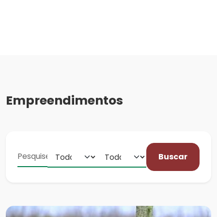
Empreendimentos
Buscar