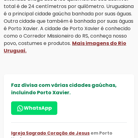
total é de 24 centímetros por quilômetro. Uruguaiana
é a principal cidade gaúcha banhada por suas águas.
Outra cidade que também é banhada por suas águas
é Porto Xavier. A cidade de Porto Xavier é conhecido
como o Corredor Missioneiro do RS, conheça nosso
povo, costumes e produtos.
Mais imagens do Rio
Uruguai.
Faz divisa com várias cidades gaúchas,
incluindo Porto Xavier.
WhatsApp
Igreja Sagrado Coração de Jesus
em Porto