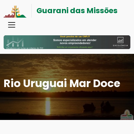
Guarani das Missões
Rio Uruguai Mar Doce