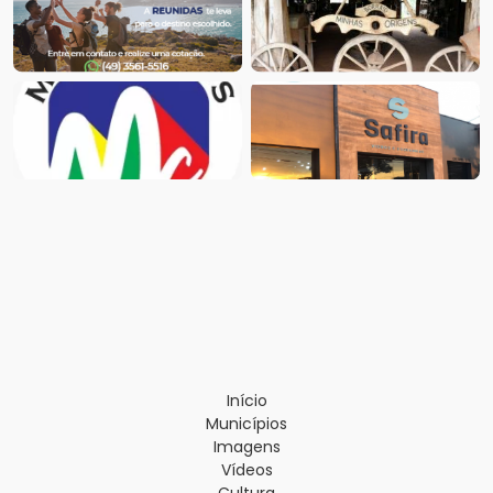
Início
Municípios
Imagens
Vídeos