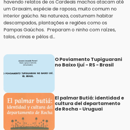
havendo relatos de os Cardeais machos atacam até
um Graxaim, espécie de raposa, muito comum no
interior gaúcho. Na natureza, costumam habitar
descampados, plantações e regiões como os
Pampas Gaúchos. Preparam o ninho com raízes,
talos, crinas e pêlos d...
O Poviamento Tupiguarani
no Baixo Ijuí - RS - Brasil
El palmar Butiá: identidad e
cultura del departamento
de Rocha - Uruguai