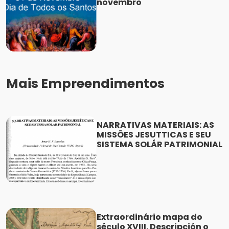
novembro
Mais Empreendimentos
NARRATIVAS MATERIAIS: AS
MISSÕES JESUTTICAS E SEU
SISTEMA SOLÁR PATRIMONIAL
Extraordinário mapa do
século XVIII. Descripción o