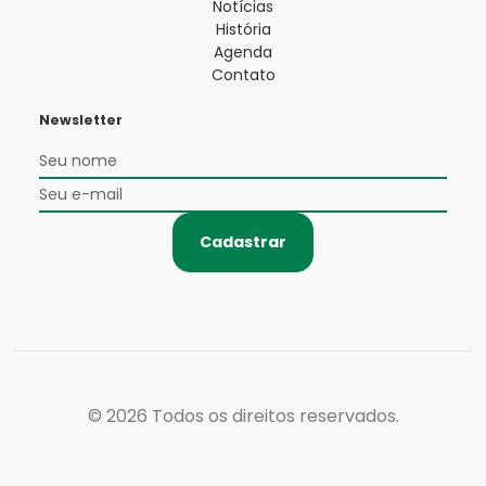
Notícias
História
Agenda
Contato
Newsletter
Cadastrar
© 2026
Todos os direitos reservados.