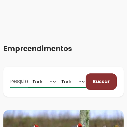
Empreendimentos
Buscar