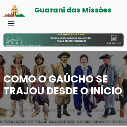
Guarani das Missões
COMO O GAÚCHO SE
TRAJOU DESDE O INÍCIO