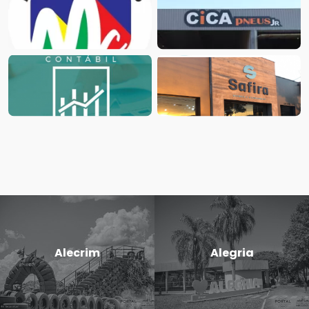
Alecrim
Alegria