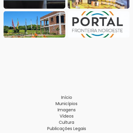
Início
Municípios
Imagens
Vídeos
Cultura
Publicações Legais