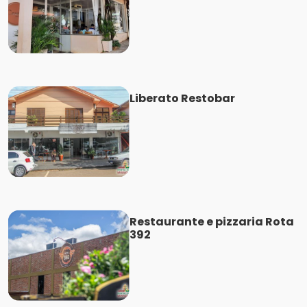
Liberato Restobar
Restaurante e pizzaria Rota
392