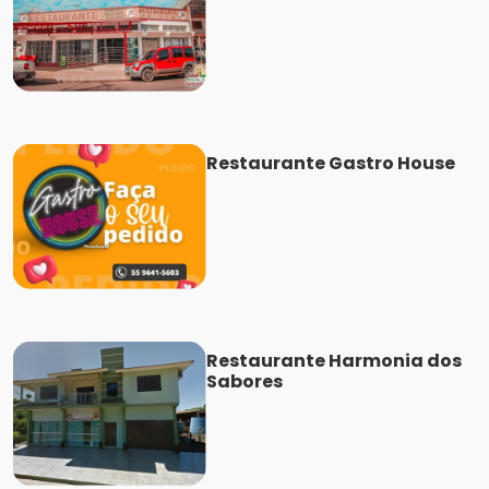
Restaurante Gastro House
Restaurante Harmonia dos
Sabores