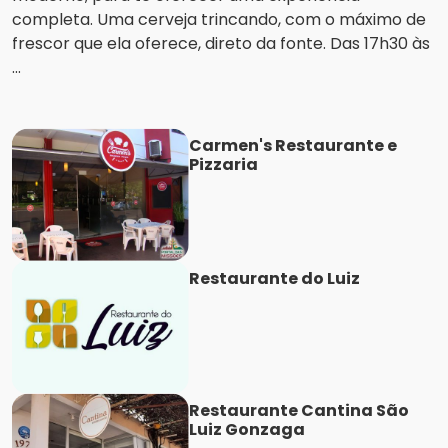
completa. Uma cerveja trincando, com o máximo de
frescor que ela oferece, direto da fonte. Das 17h30 às
...
Carmen's Restaurante e
Pizzaria
Restaurante do Luiz
Restaurante Cantina São
Luiz Gonzaga