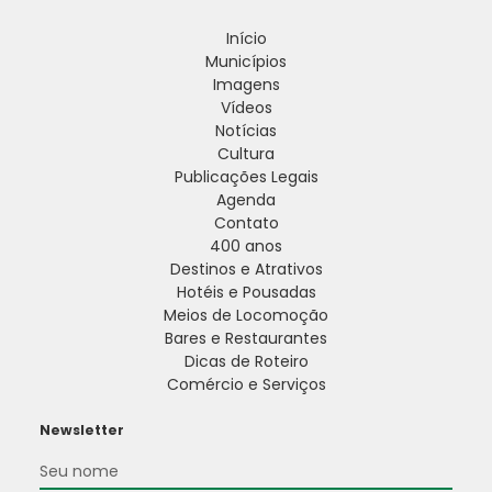
Início
Municípios
Imagens
Vídeos
Notícias
Cultura
Publicações Legais
Agenda
Contato
400 anos
Destinos e Atrativos
Hotéis e Pousadas
Meios de Locomoção
Bares e Restaurantes
Dicas de Roteiro
Comércio e Serviços
Newsletter