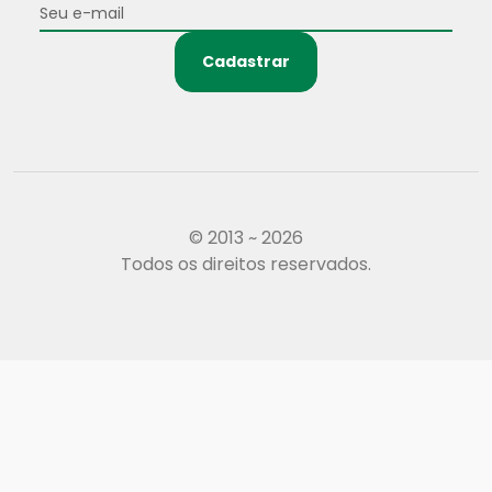
Cadastrar
© 2013 ~ 2026
Todos os direitos reservados.