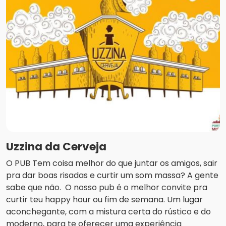
Uzzina da Cerveja
O PUB Tem coisa melhor do que juntar os amigos, sair
pra dar boas risadas e curtir um som massa? A gente
sabe que não. O nosso pub é o melhor convite pra
curtir teu happy hour ou fim de semana. Um lugar
aconchegante, com a mistura certa do rústico e do
moderno, para te oferecer uma experiência