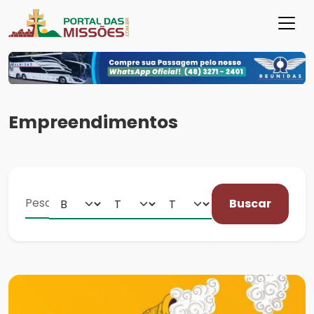
Empreendimentos
Buscar