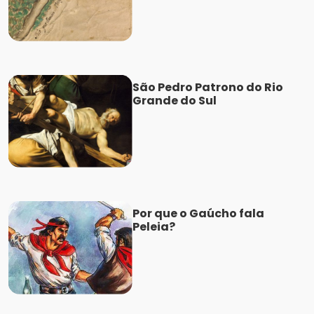
São Pedro Patrono do Rio
Grande do Sul
Por que o Gaúcho fala
Peleia?