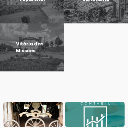
Vitória das
Missões