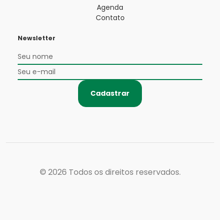
Agenda
Contato
Newsletter
Cadastrar
© 2026
Todos os direitos reservados.