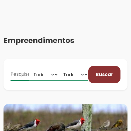
Empreendimentos
Buscar