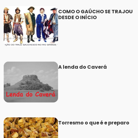
COMO O GAÚCHO SE TRAJOU
DESDE O INÍCIO
A lenda do Caverá
Torresmo o que é e preparo