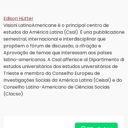
Edison Hütter
Visioni LatinoAmericane é o principal centro de
estudos da América Latina (Csal). È una pubblicazione
semestral, internacional e interdisciplinar que
propõem o fórum de discussão, a rifração e
Aprovação de temas que interessam aos países
latino-americanos. A Csal afferisce al Dipartimento di
estudos universitários dos estudos universitários de
Trieste e membro do Conselho Europeu de
Investigações Sociais da América Latina (Ceisal) e do
Conselho Latino-Americano de Ciências Sociais
(Clacso)