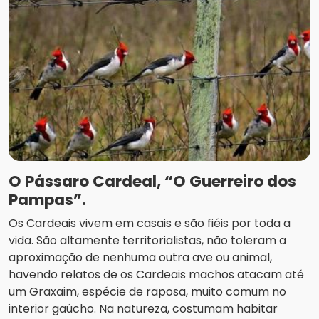
O Pássaro Cardeal, “O Guerreiro dos
Pampas”.
Os Cardeais vivem em casais e são fiéis por toda a
vida. São altamente territorialistas, não toleram a
aproximação de nenhuma outra ave ou animal,
havendo relatos de os Cardeais machos atacam até
um Graxaim, espécie de raposa, muito comum no
interior gaúcho. Na natureza, costumam habitar