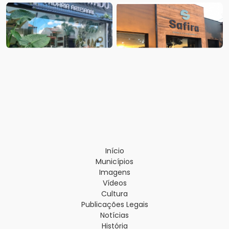
Início
Municípios
Imagens
Vídeos
Cultura
Publicações Legais
Notícias
História