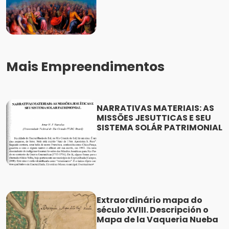
Mais Empreendimentos
NARRATIVAS MATERIAIS: AS
MISSÕES JESUTTICAS E SEU
SISTEMA SOLÁR PATRIMONIAL
Extraordinário mapa do
século XVIII. Descripción o
Mapa de la Vaqueria Nueba