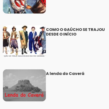
COMO O GAÚCHO SE TRAJOU
DESDE O INÍCIO
A lenda do Caverá