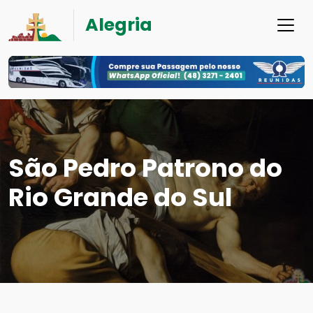
Alegria
São Pedro Patrono do
Rio Grande do Sul