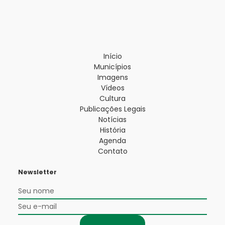
Início
Municípios
Imagens
Vídeos
Cultura
Publicações Legais
Notícias
História
Agenda
Contato
Newsletter