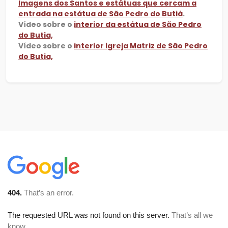
Imagens dos Santos e estátuas que cercam a
entrada na estátua de São Pedro do Butiá
.
Vídeo sobre o
interior da estátua de São Pedro
do Butia,
Vídeo sobre o
interior igreja Matriz de São Pedro
do Butia,