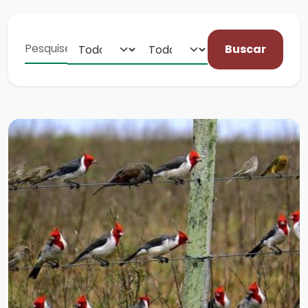
Buscar