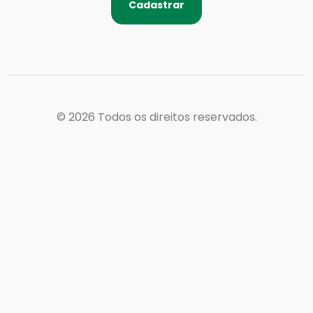
Cadastrar
© 2026
Todos os direitos reservados.