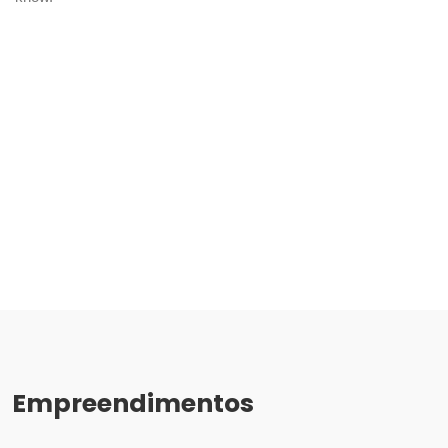
Empreendimentos