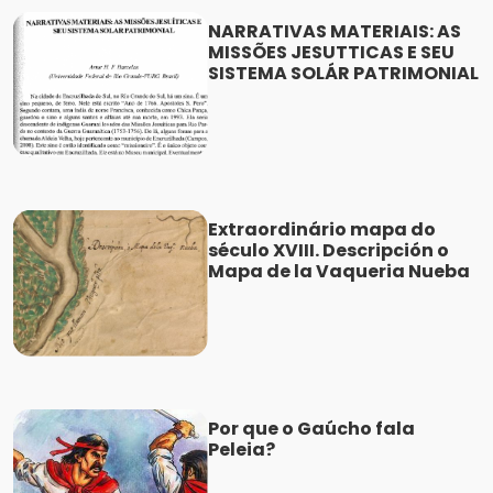
NARRATIVAS MATERIAIS: AS
MISSÕES JESUTTICAS E SEU
SISTEMA SOLÁR PATRIMONIAL
Extraordinário mapa do
século XVIII. Descripción o
Mapa de la Vaqueria Nueba
Por que o Gaúcho fala
Peleia?