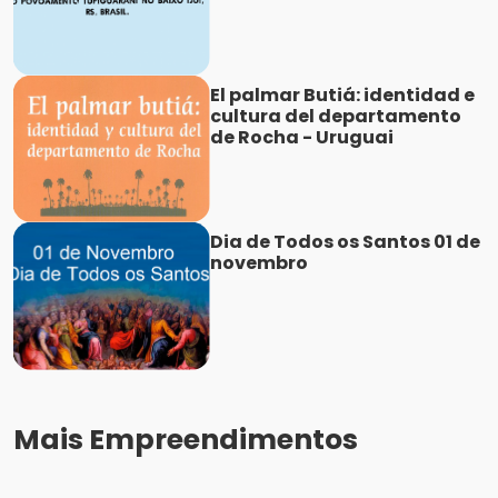
El palmar Butiá: identidad e
cultura del departamento
de Rocha - Uruguai
Dia de Todos os Santos 01 de
novembro
Mais Empreendimentos