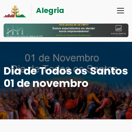
Alegria
Dia de Todos os Santos
01 de novembro