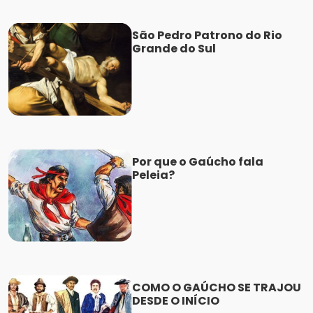
São Pedro Patrono do Rio
Grande do Sul
Por que o Gaúcho fala
Peleia?
COMO O GAÚCHO SE TRAJOU
DESDE O INÍCIO