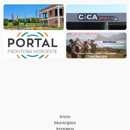
Início
Municípios
Imagens