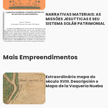
NARRATIVAS MATERIAIS: AS
MISSÕES JESUTTICAS E SEU
SISTEMA SOLÁR PATRIMONIAL
Mais Empreendimentos
Extraordinário mapa do
século XVIII. Descripción o
Mapa de la Vaqueria Nueba