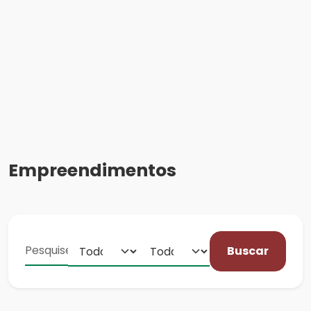
Empreendimentos
Buscar