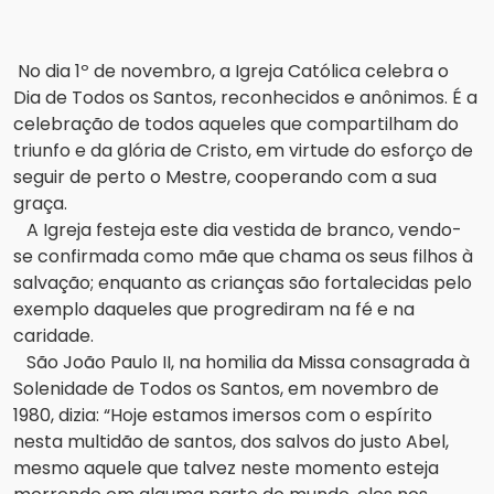
No dia 1º de novembro, a Igreja Católica celebra o
Dia de Todos os Santos, reconhecidos e anônimos.
É a
celebração de todos aqueles que compartilham do
triunfo e da glória de Cristo, em virtude do esforço de
seguir de perto o Mestre, cooperando com a sua
graça.
A Igreja festeja este dia vestida de branco, vendo-
se confirmada como mãe que chama os seus filhos à
salvação;
enquanto as crianças são fortalecidas pelo
exemplo daqueles que progrediram na fé e na
caridade.
São João Paulo II, na homilia da Missa consagrada à
Solenidade de Todos os Santos, em novembro de
1980, dizia: “Hoje estamos imersos com o espírito
nesta multidão de santos, dos salvos do justo Abel,
mesmo aquele que talvez neste momento esteja