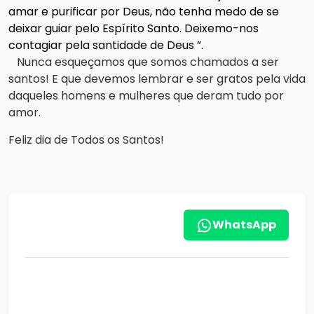
amar e purificar por Deus, não tenha medo de se
deixar guiar pelo Espírito Santo.
Deixemo-nos
contagiar pela santidade de Deus ”.
Nunca esqueçamos que somos chamados a ser
santos!
E que devemos lembrar e ser gratos pela vida
daqueles homens e mulheres que deram tudo por
amor.
Feliz dia de Todos os Santos!
WhatsApp