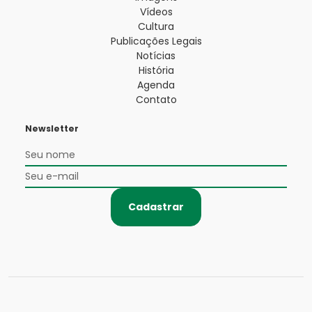
Vídeos
Cultura
Publicações Legais
Notícias
História
Agenda
Contato
Newsletter
Cadastrar