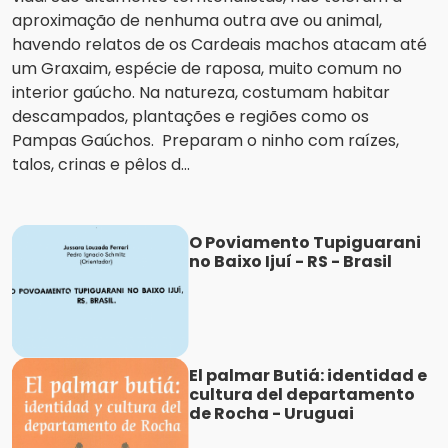
aproximação de nenhuma outra ave ou animal,
havendo relatos de os Cardeais machos atacam até
um Graxaim, espécie de raposa, muito comum no
interior gaúcho. Na natureza, costumam habitar
descampados, plantações e regiões como os
Pampas Gaúchos. Preparam o ninho com raízes,
talos, crinas e pêlos d...
O Poviamento Tupiguarani
no Baixo Ijuí - RS - Brasil
El palmar Butiá: identidad e
cultura del departamento
de Rocha - Uruguai