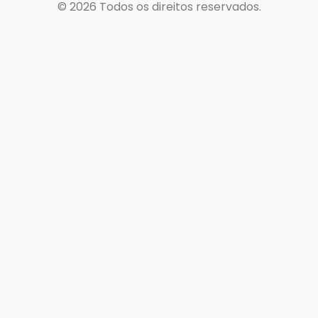
© 2026
Todos os direitos reservados.