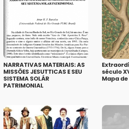
NARRATIVAS MATERIAIS: AS
Extraord
MISSÕES JESUTTICAS E SEU
século XV
SISTEMA SOLÁR
Mapa de 
PATRIMONIAL