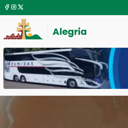
Alegria