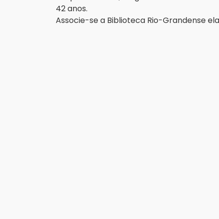
42 anos.
Associe-se a Biblioteca Rio-Grandense ela