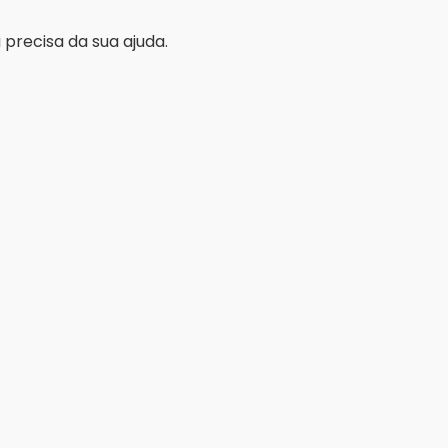
 precisa da sua ajuda.