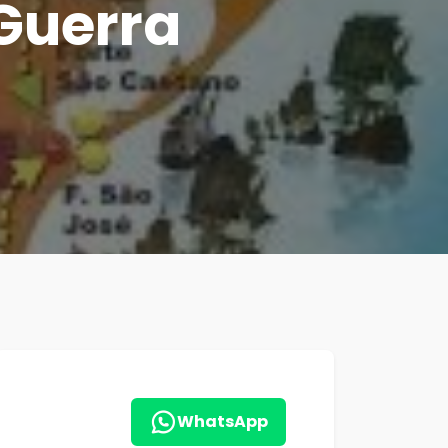
Guerra
WhatsApp