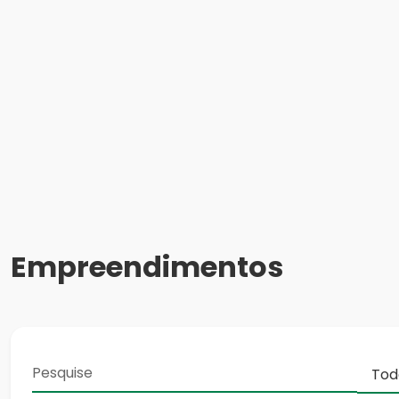
Empreendimentos