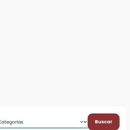
Buscar