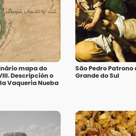
inário mapa do
São Pedro Patrono 
III. Descripción o
Grande do Sul
la Vaqueria Nueba