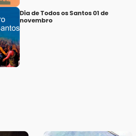
Dia de Todos os Santos 01 de
novembro