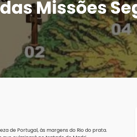
 das Missões Se
eza de Portugal, às margens do Rio do prata.