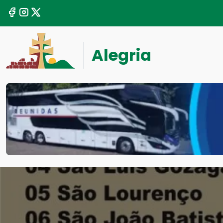
Alegria