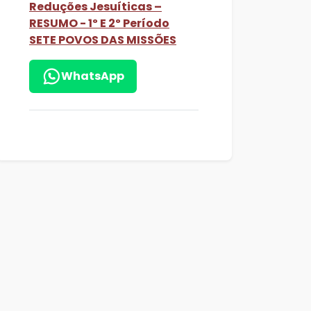
Reduções Jesuíticas –
RESUMO - 1º E 2º Período
SETE POVOS DAS MISSÕES
WhatsApp