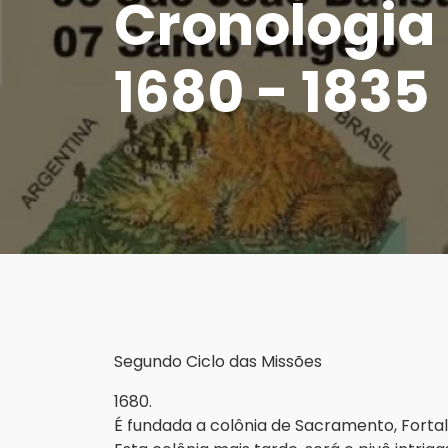
Cronologia
1680 - 1835
Segundo Ciclo das Missões
1680.
É fundada a colônia de Sacramento, Fortal