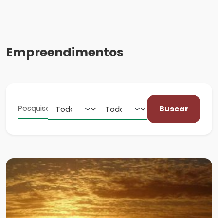
Empreendimentos
Buscar