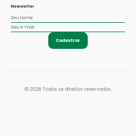
Newsletter
Cadastrar
© 2026
Todos os direitos reservados.