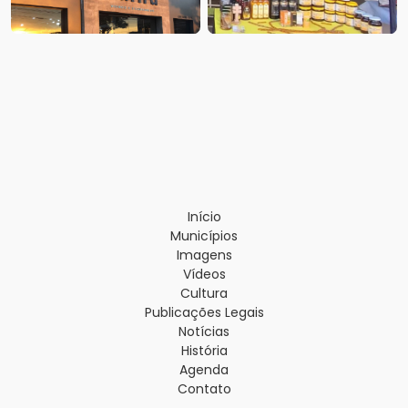
Início
Municípios
Imagens
Vídeos
Cultura
Publicações Legais
Notícias
História
Agenda
Contato