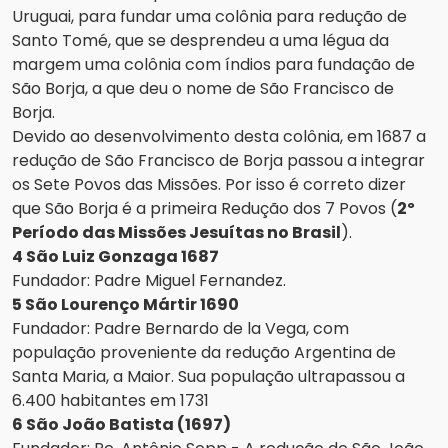
Uruguai, para fundar uma colônia para redução de
Santo Tomé, que se desprendeu a uma légua da
margem uma colônia com índios para fundação de
São Borja, a que deu o nome de São Francisco de
Borja.
Devido ao desenvolvimento desta colônia, em 1687 a
redução de São Francisco de Borja passou a integrar
os Sete Povos das Missões. Por isso é correto dizer
que São Borja é a primeira Redução dos 7 Povos (
2º
Período das Missões Jesuítas no Brasil
).
4 São Luiz Gonzaga 1687
Fundador: Padre Miguel Fernandez.
5 São Lourenço Mártir 1690
Fundador: Padre Bernardo de la Vega, com
população proveniente da redução Argentina de
Santa Maria, a Maior. Sua população ultrapassou a
6.400 habitantes em 1731
6 São João Batista (1697)