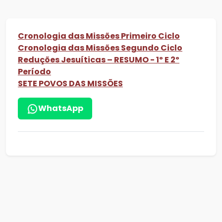
Cronologia das Missões Primeiro Ciclo
Cronologia das Missões Segundo Ciclo
Reduções Jesuíticas – RESUMO - 1º E 2º
Período
SETE POVOS DAS MISSÕES
WhatsApp