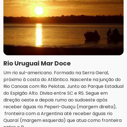
Rio Uruguai Mar Doce
Um rio sul-americano. Formado na Serra Geral,
próximo à costa do Atlântico. Nascente na junção do
Rio Canoas com Rio Pelotas. Junto ao Parque Estadual
do Espigão Alto. Divisa entre SC e RS. Segue em
direção oeste e depois rumo ao sudoeste após
receber águas rio Peperi-Guaçu (margem direita),
fronteira com a Argentina até receber águas rio
Quaraí (margem esquerda) que atua como fronteira