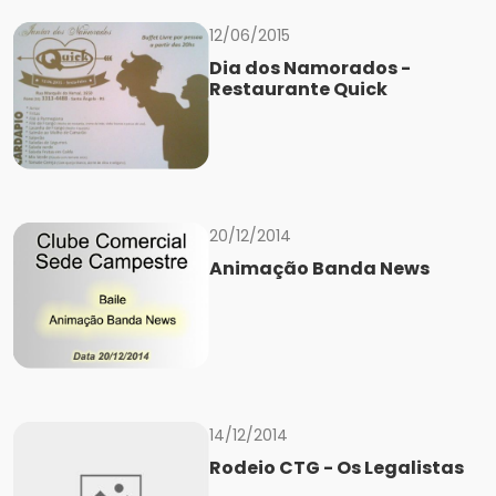
12/06/2015
Dia dos Namorados -
Restaurante Quick
20/12/2014
Animação Banda News
14/12/2014
Rodeio CTG - Os Legalistas