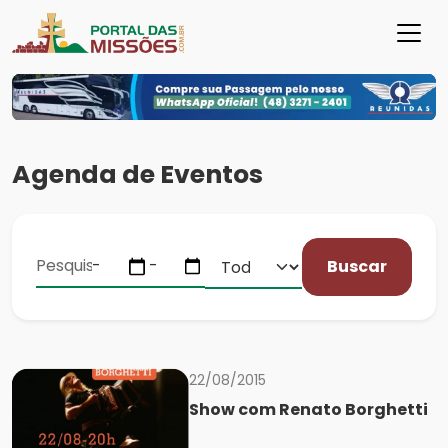
Agenda de Eventos
Buscar
22/08/2015
Show com Renato Borghetti