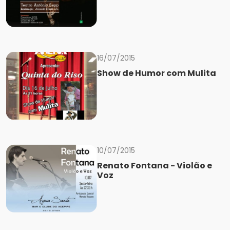
16/07/2015
Show de Humor com Mulita
10/07/2015
Renato Fontana - Violão e
Voz