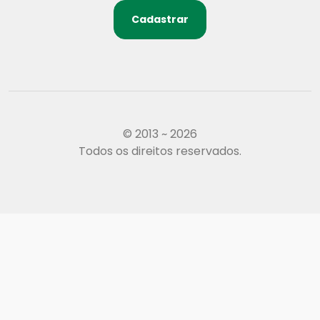
Cadastrar
© 2013 ~ 2026
Todos os direitos reservados.