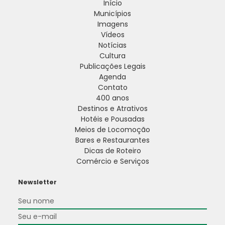
Início
Municípios
Imagens
Vídeos
Notícias
Cultura
Publicações Legais
Agenda
Contato
400 anos
Destinos e Atrativos
Hotéis e Pousadas
Meios de Locomoção
Bares e Restaurantes
Dicas de Roteiro
Comércio e Serviços
Newsletter