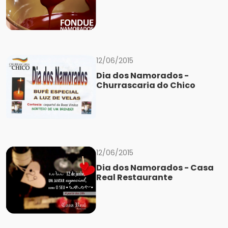
12/06/2015
Dia dos Namorados -
Churrascaria do Chico
12/06/2015
Dia dos Namorados - Casa
Real Restaurante