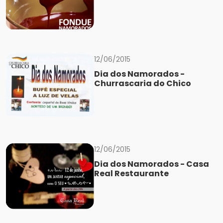
12/06/2015
Dia dos Namorados -
Churrascaria do Chico
12/06/2015
Dia dos Namorados - Casa
Real Restaurante