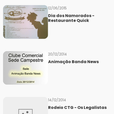
12/06/2015
Dia dos Namorados -
Restaurante Quick
20/12/2014
Animação Banda News
14/12/2014
Rodeio CTG - Os Legalistas