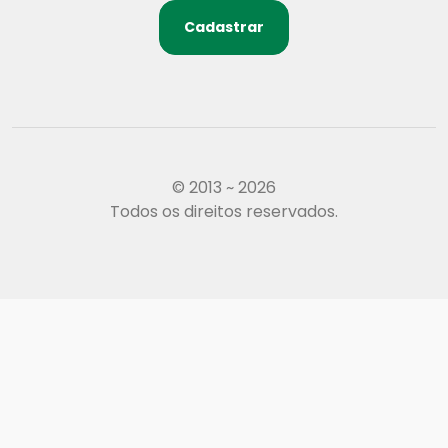
Cadastrar
© 2013 ~ 2026
Todos os direitos reservados.