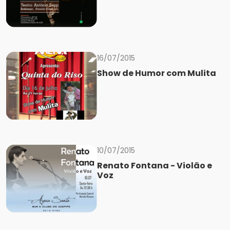
16/07/2015
Show de Humor com Mulita
10/07/2015
Renato Fontana - Violão e
Voz