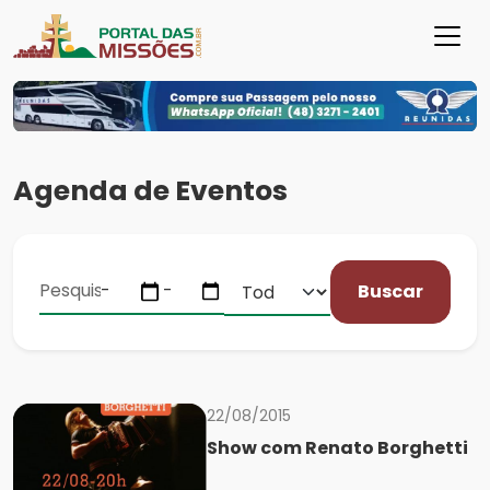
Agenda de Eventos
Buscar
22/08/2015
Show com Renato Borghetti