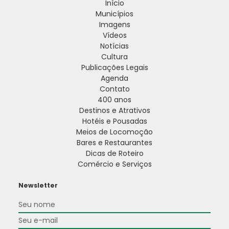
Início
Municípios
Imagens
Vídeos
Notícias
Cultura
Publicações Legais
Agenda
Contato
400 anos
Destinos e Atrativos
Hotéis e Pousadas
Meios de Locomoção
Bares e Restaurantes
Dicas de Roteiro
Comércio e Serviços
Newsletter