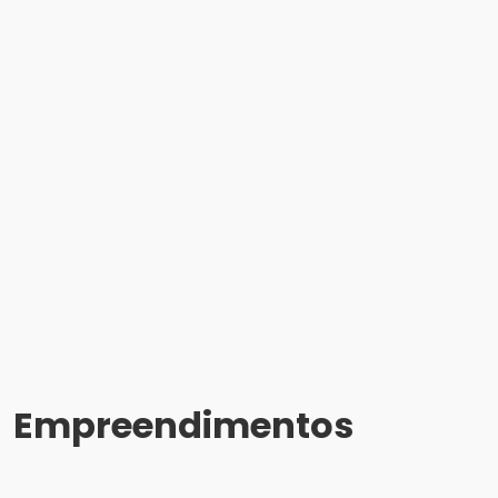
Empreendimentos