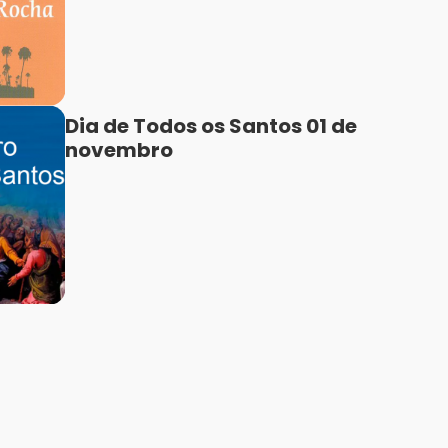
Dia de Todos os Santos 01 de
novembro