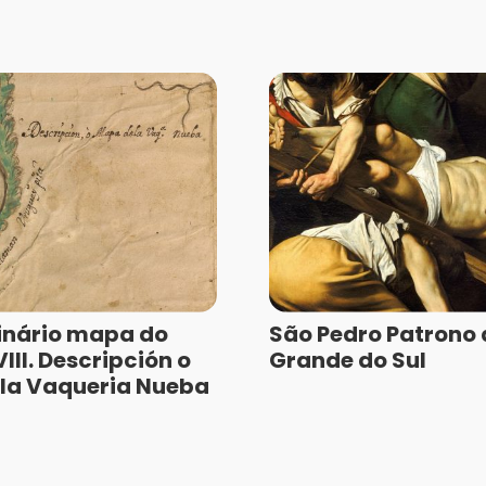
inário mapa do
São Pedro Patrono 
III. Descripción o
Grande do Sul
la Vaqueria Nueba