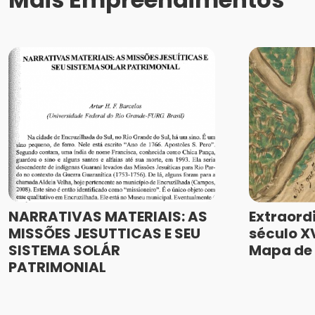
NARRATIVAS MATERIAIS: AS
Extraord
MISSÕES JESUTTICAS E SEU
século XV
SISTEMA SOLÁR
Mapa de 
PATRIMONIAL