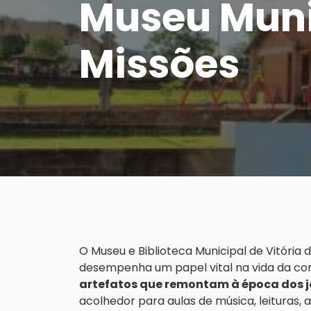
Museu Munic
Missões
O Museu e Biblioteca Municipal de Vitória 
desempenha um papel vital na vida da co
artefatos que remontam à época dos j
acolhedor para aulas de música, leituras, 