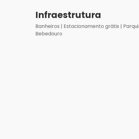
Infraestrutura
Banheiros | Estacionamento grátis | Parqu
Bebedouro