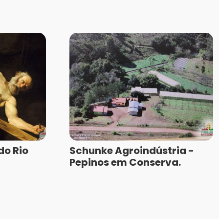
do Rio
Schunke Agroindústria -
Pepinos em Conserva.