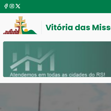
Vitória das Mis