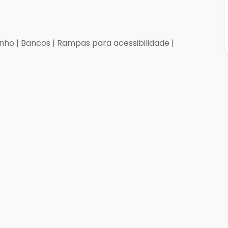
inho | Bancos | Rampas para acessibilidade |