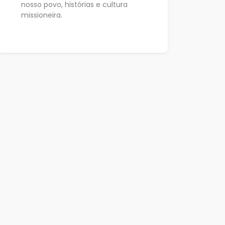
nosso povo, histórias e cultura
missioneira.