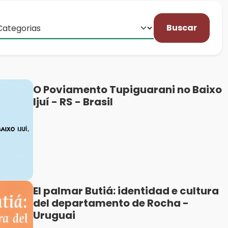
Buscar
O Poviamento Tupiguarani no Baixo
Ijuí - RS - Brasil
El palmar Butiá: identidad e cultura
del departamento de Rocha -
Uruguai