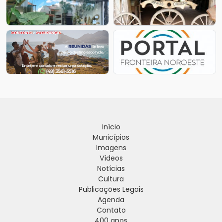
Início
Municípios
Imagens
Vídeos
Notícias
Cultura
Publicações Legais
Agenda
Contato
400 anos