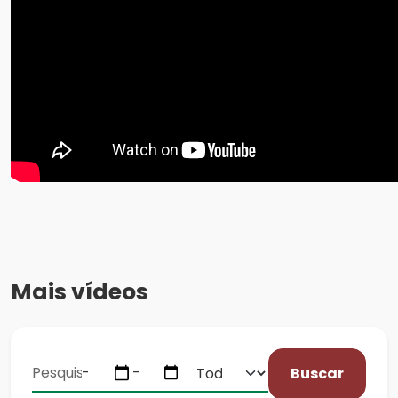
Mais vídeos
Buscar