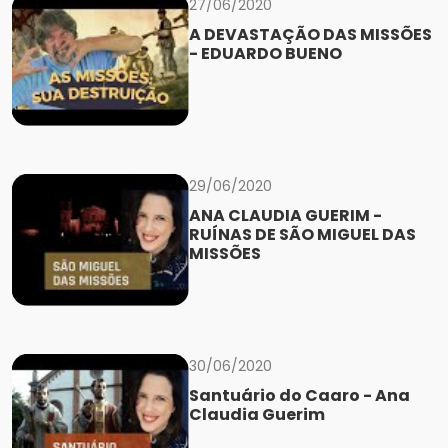
27/06/2020
A DEVASTAÇÃO DAS MISSÕES
- EDUARDO BUENO
29/06/2020
ANA CLAUDIA GUERIM -
RUÍNAS DE SÃO MIGUEL DAS
MISSÕES
30/06/2020
Santuário do Caaro - Ana
Claudia Guerim