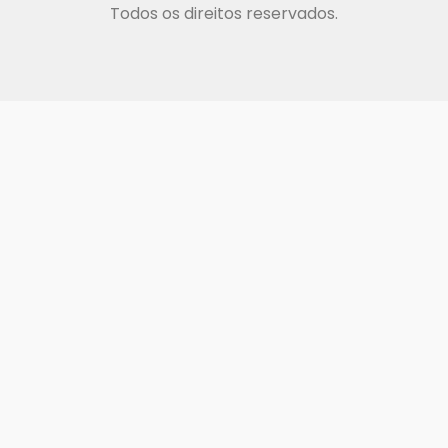
Todos os direitos reservados.