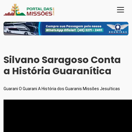
Silvano Saragoso Conta
a História Guaranítica
Guarani O Guarani A História dos Guaranis Missões Jesuíticas