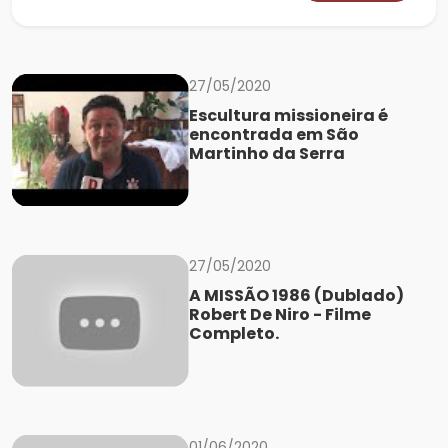
27/05/2020
Escultura missioneira é
encontrada em São
Martinho da Serra
27/05/2020
A MISSÃO 1986 (Dublado)
Robert De Niro - Filme
Completo.
01/06/2020