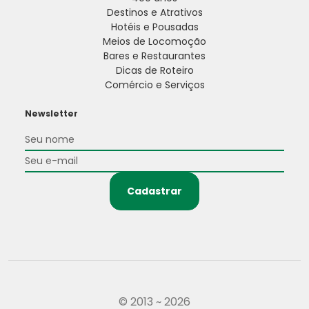
Destinos e Atrativos
Hotéis e Pousadas
Meios de Locomoção
Bares e Restaurantes
Dicas de Roteiro
Comércio e Serviços
Newsletter
Cadastrar
© 2013 ~ 2026