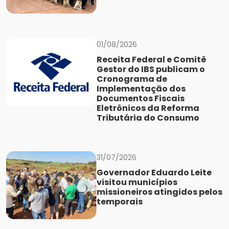
01/08/2026
Receita Federal e Comitê
Gestor do IBS publicam o
Cronograma de
Implementação dos
Documentos Fiscais
Eletrônicos da Reforma
Tributária do Consumo
31/07/2026
Governador Eduardo Leite
visitou municípios
missioneiros atingidos pelos
temporais