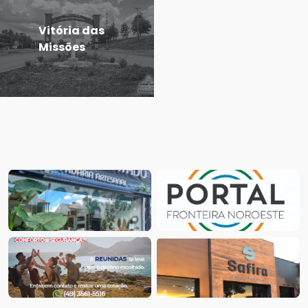
Vitória das
Missões