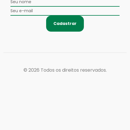
Cadastrar
© 2026
Todos os direitos reservados.