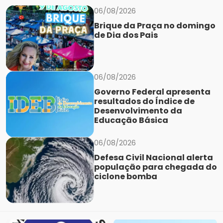
06/08/2026
Brique da Praça no domingo
de Dia dos Pais
06/08/2026
Governo Federal apresenta
resultados do Índice de
Desenvolvimento da
Educação Básica
06/08/2026
Defesa Civil Nacional alerta
população para chegada do
ciclone bomba