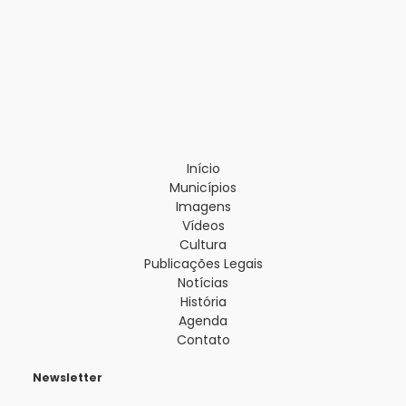
Início
Municípios
Imagens
Vídeos
Cultura
Publicações Legais
Notícias
História
Agenda
Contato
Newsletter