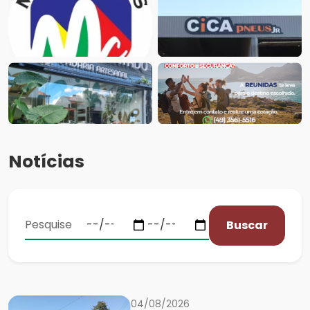
Notícias
Buscar
04/08/2026