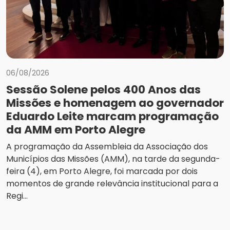
06/08/2026
Sessão Solene pelos 400 Anos das
Missões e homenagem ao governador
Eduardo Leite marcam programação
da AMM em Porto Alegre
A programação da Assembleia da Associação dos
Municípios das Missões (AMM), na tarde da segunda-
feira (4), em Porto Alegre, foi marcada por dois
momentos de grande relevância institucional para a
Regi...