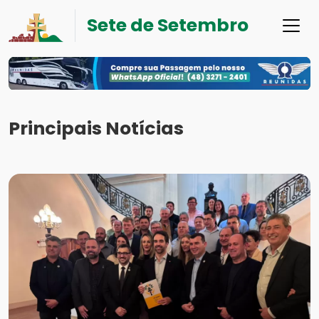
Sete de Setembro
Principais Notícias