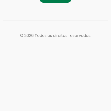
© 2026
Todos os direitos reservados.