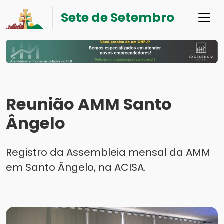
Sete de Setembro
Reunião AMM Santo
Ângelo
Registro da Assembleia mensal da AMM
em Santo Ângelo, na ACISA.