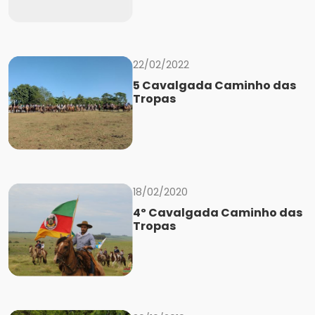
22/02/2022
5 Cavalgada Caminho das
Tropas
18/02/2020
4º Cavalgada Caminho das
Tropas