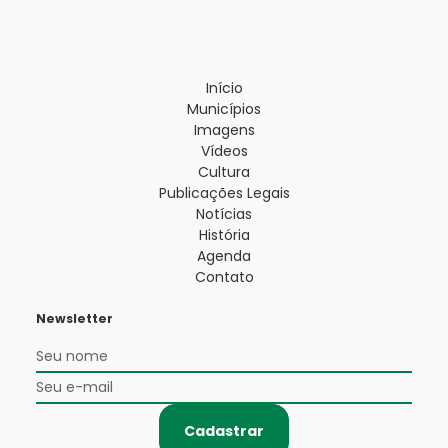
Início
Municípios
Imagens
Vídeos
Cultura
Publicações Legais
Notícias
História
Agenda
Contato
Newsletter
Cadastrar