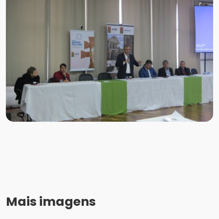
Mais imagens