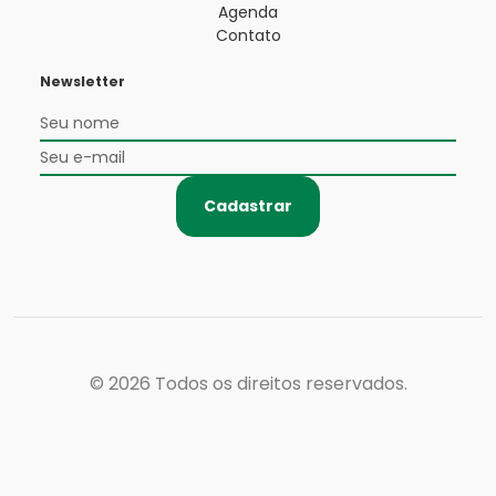
Agenda
Contato
Newsletter
Cadastrar
© 2026
Todos os direitos reservados.