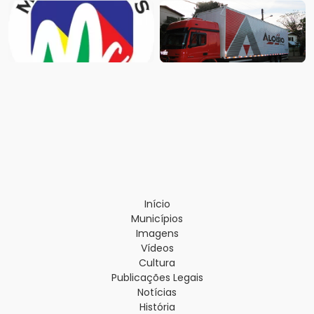
Início
Municípios
Imagens
Vídeos
Cultura
Publicações Legais
Notícias
História