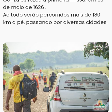
de maio de 1626 .
Ao todo serão percorridos mais de 180
km a pé, passando por diversas cidades.