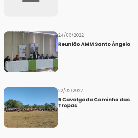
24/06/2022
Reunião AMM Santo Ângelo
22/02/2022
5 Cavalgada Caminho das
Tropas