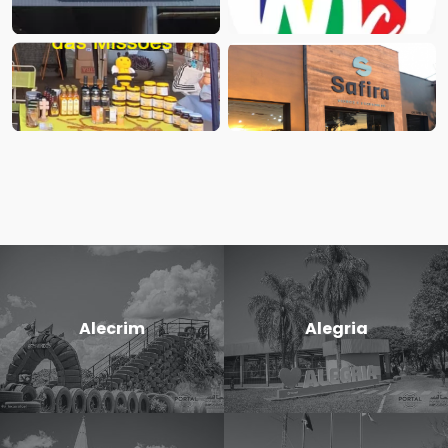
Alecrim
Alegria