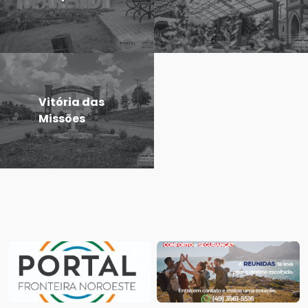
Vitória das
Missões