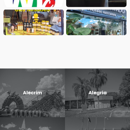
Alecrim
Alegria