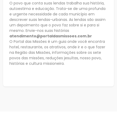
O povo que conta suas lendas trabalha sua história,
autoestima e educação. Trata-se de uma profunda
e urgente necessidade de cada município em
descrever suas lendas-urbanas. As lendas são assim
um depoimento que o povo faz sobre si e para si
mesmo. Envie-nos suas histórias
atendimento@portaldasmissoes.com.br
O Portal das Missões é um guia onde você encontra
hotel, restaurante, os atrativos, onde ir e o que fazer
na Região das Missões, informações sobre os sete
povos das missões, reduções jesuítas, nosso povo,
histórias e cultura missioneira.