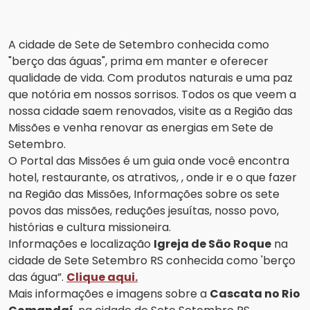
A cidade de Sete de Setembro conhecida como
"berço das águas", prima em manter e oferecer
qualidade de vida. Com produtos naturais e uma paz
que notória em nossos sorrisos. Todos os que veem a
nossa cidade saem renovados, visite as a Região das
Missões e venha renovar as energias em Sete de
Setembro.
O Portal das Missões é um guia onde você encontra
hotel, restaurante, os atrativos, , onde ir e o que fazer
na Região das Missões, Informações sobre os sete
povos das missões, reduções jesuítas, nosso povo,
histórias e cultura missioneira.
Informações e localização
Igreja de São Roque
na
cidade de Sete Setembro RS conhecida como 'berço
das água”.
Clique aqui.
Mais informações e imagens sobre a
Cascata no Rio