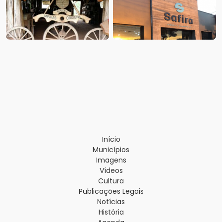
Início
Municípios
Imagens
Vídeos
Cultura
Publicações Legais
Notícias
História