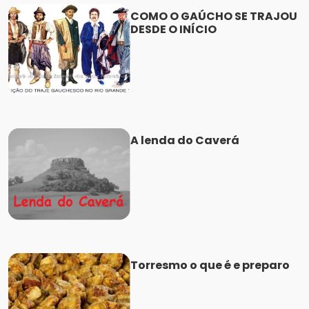
COMO O GAÚCHO SE TRAJOU
DESDE O INÍCIO
A lenda do Caverá
Torresmo o que é e preparo