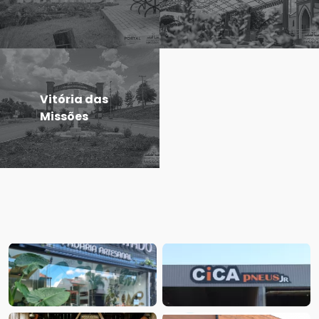
Vitória das
Missões