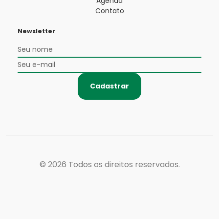
Agenda
Contato
Newsletter
Cadastrar
© 2026
Todos os direitos reservados.