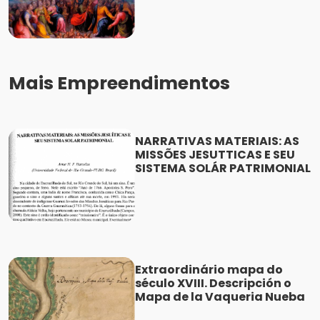
Mais Empreendimentos
NARRATIVAS MATERIAIS: AS
MISSÕES JESUTTICAS E SEU
SISTEMA SOLÁR PATRIMONIAL
Extraordinário mapa do
século XVIII. Descripción o
Mapa de la Vaqueria Nueba