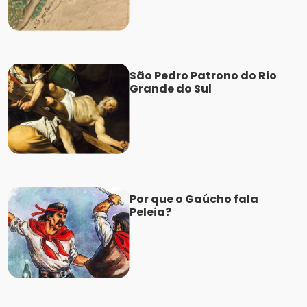
São Pedro Patrono do Rio
Grande do Sul
Por que o Gaúcho fala
Peleia?