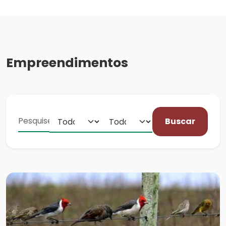
Empreendimentos
Buscar