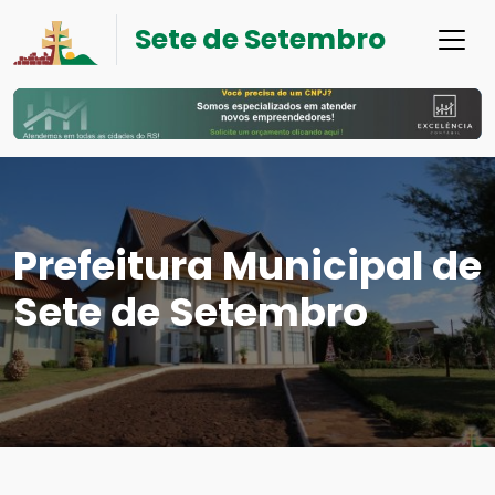
Sete de Setembro
Prefeitura Municipal de
Sete de Setembro