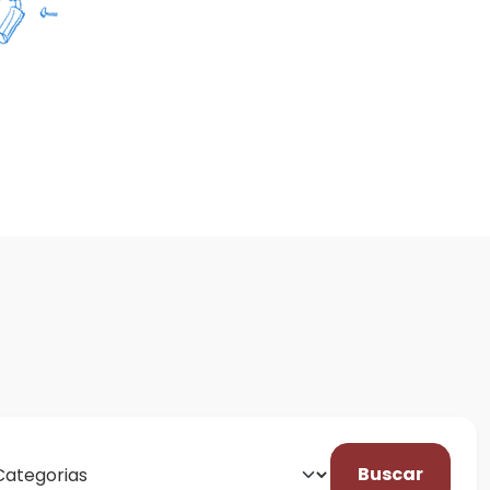
Buscar