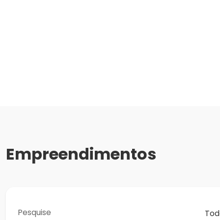
Empreendimentos