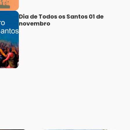
Dia de Todos os Santos 01 de
novembro