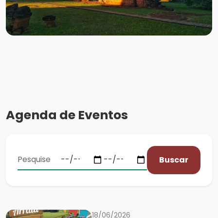
Agenda de Eventos
Buscar
18/06/2026