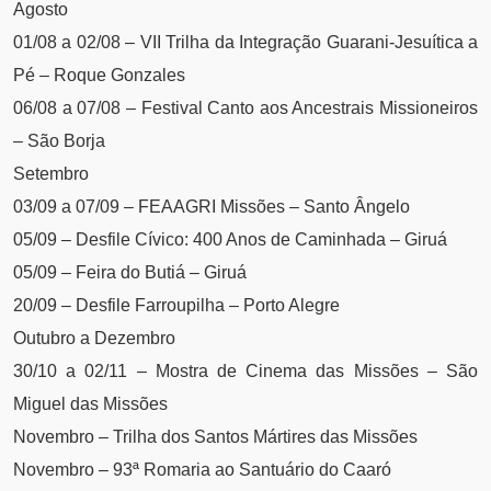
Agosto
01/08 a 02/08 – VII Trilha da Integração Guarani-Jesuítica a
Pé – Roque Gonzales
06/08 a 07/08 – Festival Canto aos Ancestrais Missioneiros
– São Borja
Setembro
03/09 a 07/09 – FEAAGRI Missões – Santo Ângelo
05/09 – Desfile Cívico: 400 Anos de Caminhada – Giruá
05/09 – Feira do Butiá – Giruá
20/09 – Desfile Farroupilha – Porto Alegre
Outubro a Dezembro
30/10 a 02/11 – Mostra de Cinema das Missões – São
Miguel das Missões
Novembro – Trilha dos Santos Mártires das Missões
Novembro – 93ª Romaria ao Santuário do Caaró