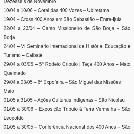
Dezesseis de Novembro
10/04 a 10/06 – Coral das 400 Vozes – Ubiretama
19/04 – Cross 400 Anos em São Sebastião – Entre-Ijuís
22/04 a 23/04 – Canto Missioneiro de São Borja – São
Borja
24/04 – VI Seminário Internacional de História, Educação e
Turismo – Caibaté
29/04 a 03/05 – 5º Rodeio Crioulo | Taça 400 Anos – Mato
Queimado
29/04 a 03/05 – 6ª Expofeira – São Miguel das Missões
Maio
01/05 a 31/05 – Ações Culturais Indígenas – São Nicolau
01/05 a 30/06 – Exposição Tributo à Terra Vermelha – São
Leopoldo
01/05 a 30/05 – Conferência Nacional dos 400 Anos – São