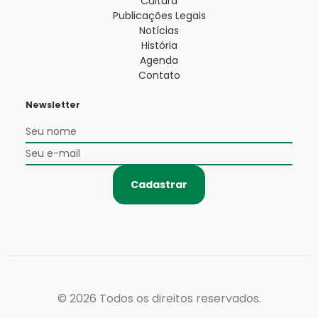
Cultura
Publicações Legais
Notícias
História
Agenda
Contato
Newsletter
Cadastrar
© 2026
Todos os direitos reservados.