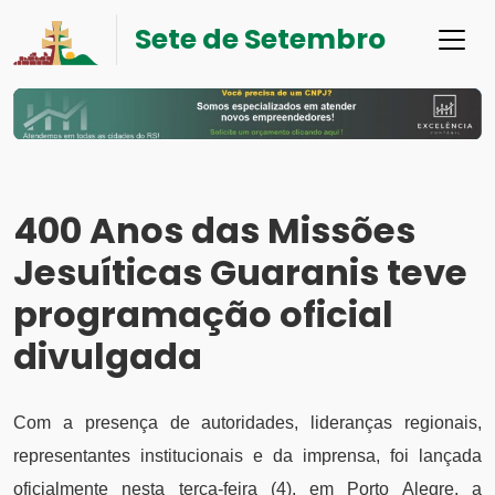
Sete de Setembro
400 Anos das Missões
Jesuíticas Guaranis teve
programação oficial
divulgada
Com a presença de autoridades, lideranças regionais,
representantes institucionais e da imprensa, foi lançada
oficialmente nesta terça-feira (4), em Porto Alegre, a