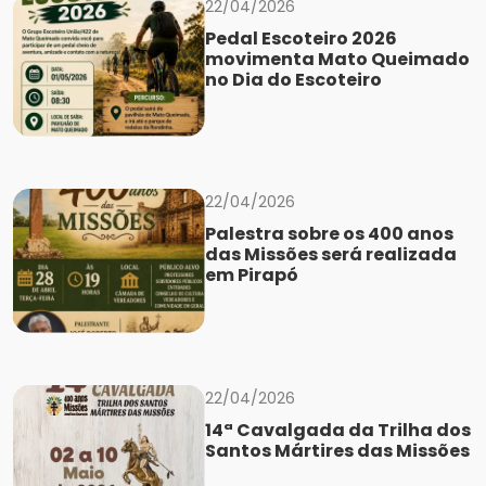
22/04/2026
Pedal Escoteiro 2026
movimenta Mato Queimado
no Dia do Escoteiro
22/04/2026
Palestra sobre os 400 anos
das Missões será realizada
em Pirapó
22/04/2026
14ª Cavalgada da Trilha dos
Santos Mártires das Missões