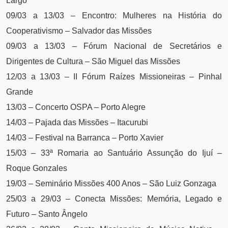
Largo
09/03 a 13/03 – Encontro: Mulheres na História do
Cooperativismo – Salvador das Missões
09/03 a 13/03 – Fórum Nacional de Secretários e
Dirigentes de Cultura – São Miguel das Missões
12/03 a 13/03 – II Fórum Raízes Missioneiras – Pinhal
Grande
13/03 – Concerto OSPA – Porto Alegre
14/03 – Pajada das Missões – Itacurubi
14/03 – Festival na Barranca – Porto Xavier
15/03 – 33ª Romaria ao Santuário Assunção do Ijuí –
Roque Gonzales
19/03 – Seminário Missões 400 Anos – São Luiz Gonzaga
25/03 a 29/03 – Conecta Missões: Memória, Legado e
Futuro – Santo Ângelo