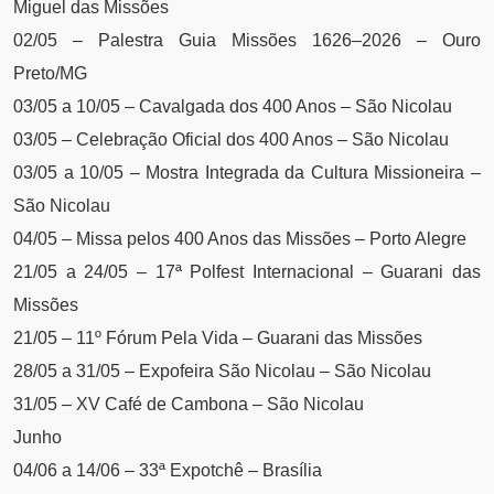
Miguel das Missões
02/05 – Palestra Guia Missões 1626–2026 – Ouro
Preto/MG
03/05 a 10/05 – Cavalgada dos 400 Anos – São Nicolau
03/05 – Celebração Oficial dos 400 Anos – São Nicolau
03/05 a 10/05 – Mostra Integrada da Cultura Missioneira –
São Nicolau
04/05 – Missa pelos 400 Anos das Missões – Porto Alegre
21/05 a 24/05 – 17ª Polfest Internacional – Guarani das
Missões
21/05 – 11º Fórum Pela Vida – Guarani das Missões
28/05 a 31/05 – Expofeira São Nicolau – São Nicolau
31/05 – XV Café de Cambona – São Nicolau
Junho
04/06 a 14/06 – 33ª Expotchê – Brasília