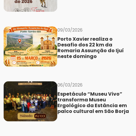
09/03/2026
Porto Xavier realiza o
Desafio dos 22 km da
Romaria Assunção do Ijuí
neste domingo
06/03/2026
Espetáculo “Museu Vivo”
transforma Museu
Ergológico da Estância em
palco cultural em São Borja