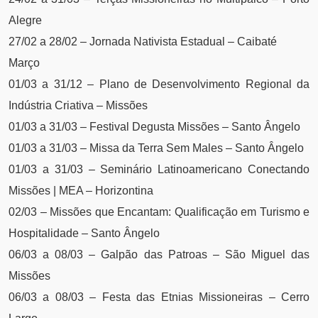
Alegre
27/02 a 28/02 – Jornada Nativista Estadual – Caibaté
Março
01/03 a 31/12 – Plano de Desenvolvimento Regional da
Indústria Criativa – Missões
01/03 a 31/03 – Festival Degusta Missões – Santo Ângelo
01/03 a 31/03 – Missa da Terra Sem Males – Santo Ângelo
01/03 a 31/03 – Seminário Latinoamericano Conectando
Missões | MEA – Horizontina
02/03 – Missões que Encantam: Qualificação em Turismo e
Hospitalidade – Santo Ângelo
06/03 a 08/03 – Galpão das Patroas – São Miguel das
Missões
06/03 a 08/03 – Festa das Etnias Missioneiras – Cerro