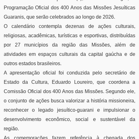
Programação Oficial dos 400 Anos das Missões Jesuíticas
Guaranis, que serão celebrados ao longo de 2026.
O calendário contempla dezenas de ações culturais,
religiosas, acadêmicas, turísticas e esportivas, distribuídas
por 27 municípios da região das Missões, além de
atividades em espaços culturais da capital gaúcha e de
outros estados brasileiros.
A apresentação oficial foi conduzida pelo secretário de
Estado da Cultura, Eduardo Loureiro, que coordena a
Comissão Oficial dos 400 Anos das Missões. Segundo ele,
o conjunto de ações busca valorizar a história missioneira,
reconhecer o legado jesuítico-guarani e impulsionar o
desenvolvimento econômico, social e sustentável da
região.
As comemorações fazem referência à chegada dos