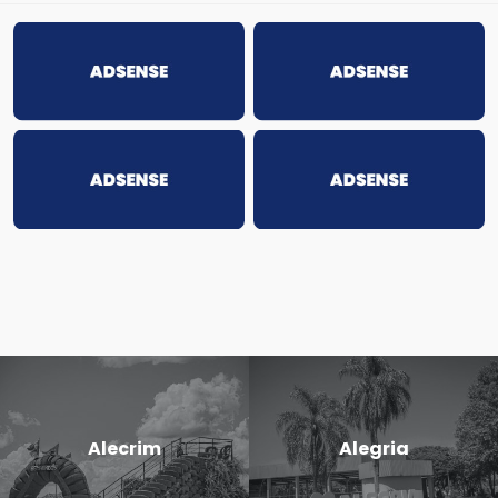
Alecrim
Alegria