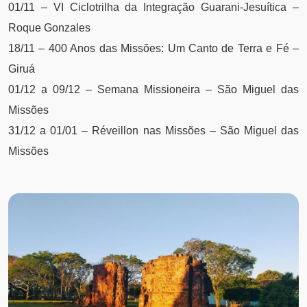
01/11 – VI Ciclotrilha da Integração Guarani-Jesuítica –
Roque Gonzales
18/11 – 400 Anos das Missões: Um Canto de Terra e Fé –
Giruá
01/12 a 09/12 – Semana Missioneira – São Miguel das
Missões
31/12 a 01/01 – Réveillon nas Missões – São Miguel das
Missões