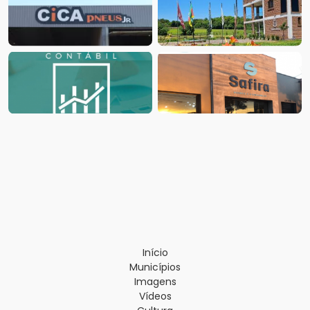
Início
Municípios
Imagens
Vídeos