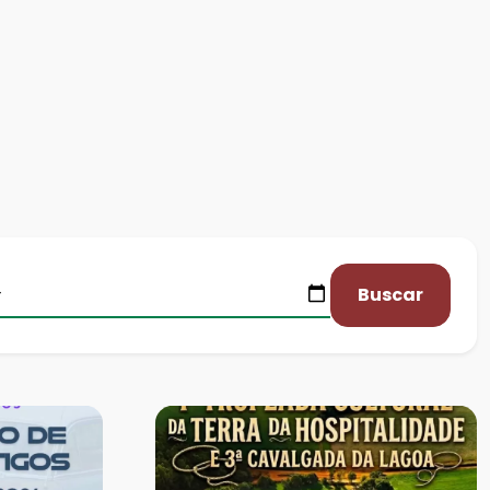
Buscar