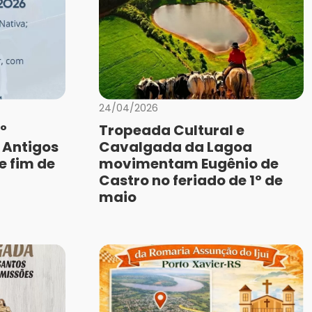
24/04/2026
º
Tropeada Cultural e
 Antigos
Cavalgada da Lagoa
e fim de
movimentam Eugênio de
Castro no feriado de 1º de
maio