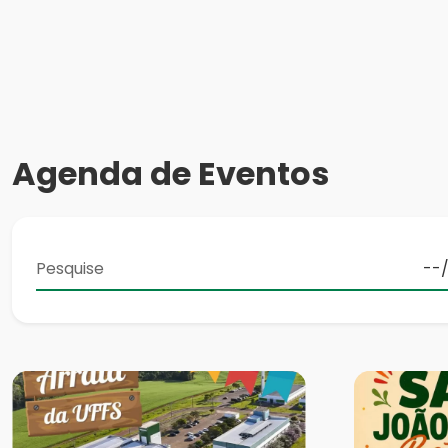
Agenda de Eventos