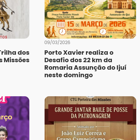
09/03/2026
rilha dos
Porto Xavier realiza o
s Missões
Desafio dos 22 km da
Romaria Assunção do Ijuí
neste domingo