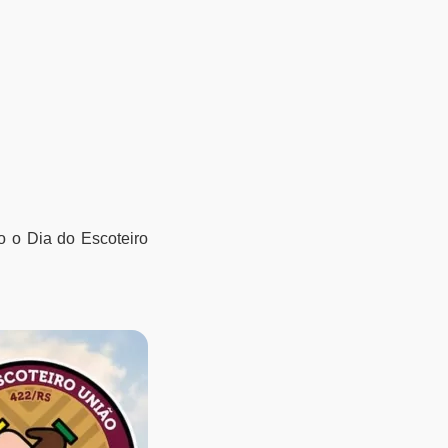
o o Dia do Escoteiro