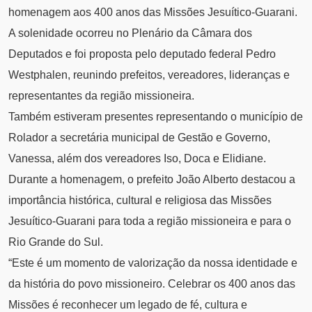
homenagem aos 400 anos das Missões Jesuítico-Guarani.
A solenidade ocorreu no Plenário da Câmara dos
Deputados e foi proposta pelo deputado federal Pedro
Westphalen, reunindo prefeitos, vereadores, lideranças e
representantes da região missioneira.
Também estiveram presentes representando o município de
Rolador a secretária municipal de Gestão e Governo,
Vanessa, além dos vereadores Iso, Doca e Elidiane.
Durante a homenagem, o prefeito João Alberto destacou a
importância histórica, cultural e religiosa das Missões
Jesuítico-Guarani para toda a região missioneira e para o
Rio Grande do Sul.
“Este é um momento de valorização da nossa identidade e
da história do povo missioneiro. Celebrar os 400 anos das
Missões é reconhecer um legado de fé, cultura e