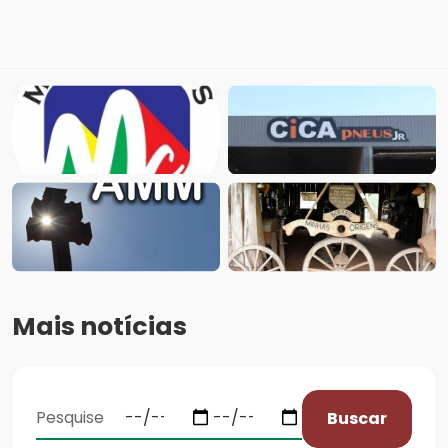
Mais notícias
Buscar