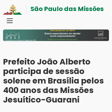
São Paulo das Missões
Prefeito João Alberto
participa de sessão
solene em Brasília pelos
400 anos das Missões
Jesuítico-Guarani