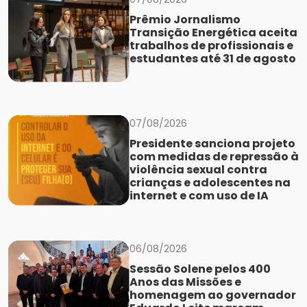
Prêmio Jornalismo
Transição Energética aceita
trabalhos de profissionais e
estudantes até 31 de agosto
07/08/2026
Presidente sanciona projeto
com medidas de repressão à
violência sexual contra
crianças e adolescentes na
internet e com uso de IA
06/08/2026
Sessão Solene pelos 400
Anos das Missões e
homenagem ao governador