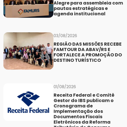
Alegre para assembleia com
pautas estratégicas e
agenda institucional
03/08/2026
REGIÃO DAS MISSÕES RECEBE
FAMTOUR DA ABAV/RS E
FORTALECE A PROMOÇÃO DO
DESTINO TURÍSTICO
01/08/2026
Receita Federal e Comitê
Gestor do IBS publicam o
Cronograma de
Implementação dos
Documentos Fiscais
Eletrônicos da Reforma