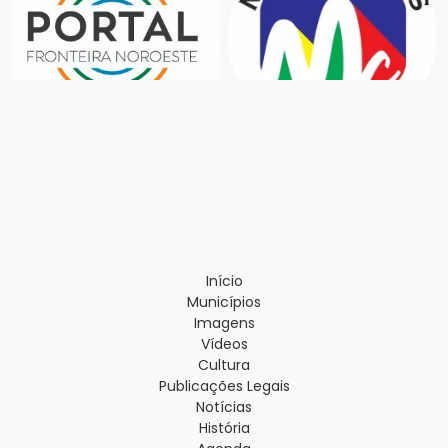
Início
Municípios
Imagens
Vídeos
Cultura
Publicações Legais
Notícias
História