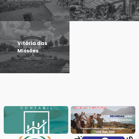
Vitória das
Missões