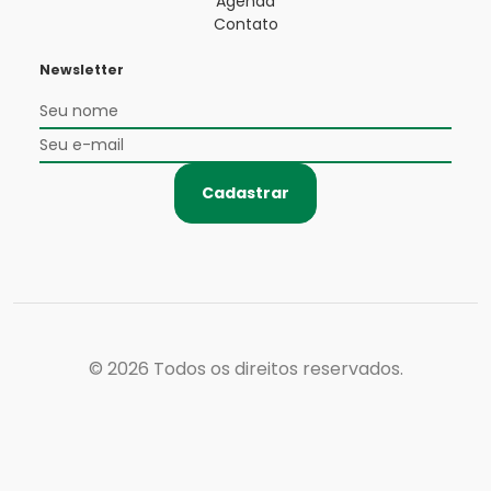
Agenda
Contato
Newsletter
Cadastrar
© 2026
Todos os direitos reservados.