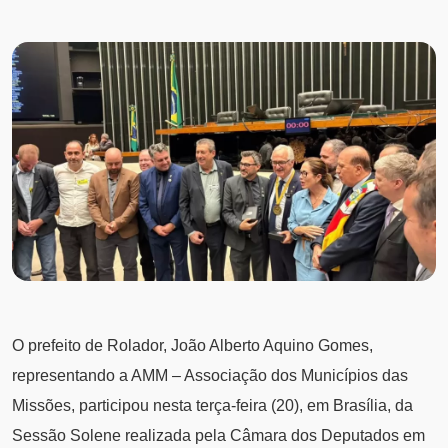
O prefeito de Rolador, João Alberto Aquino Gomes,
representando a AMM – Associação dos Municípios das
Missões, participou nesta terça-feira (20), em Brasília, da
Sessão Solene realizada pela Câmara dos Deputados em