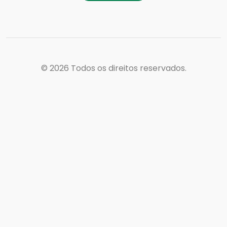
© 2026
Todos os direitos reservados.