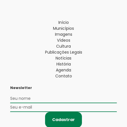
Início
Municípios
Imagens
Vídeos
Cultura
Publicações Legais
Notícias
História
Agenda
Contato
Newsletter
Cadastrar