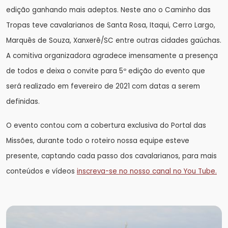
edição ganhando mais adeptos. Neste ano o Caminho das
Tropas teve cavalarianos de Santa Rosa, Itaqui, Cerro Largo,
Marquês de Souza, Xanxerê/SC entre outras cidades gaúchas.
A comitiva organizadora agradece imensamente a presença
de todos e deixa o convite para 5º edição do evento que
será realizado em fevereiro de 2021 com datas a serem
definidas.
O evento contou com a cobertura exclusiva do Portal das
Missões, durante todo o roteiro nossa equipe esteve
presente, captando cada passo dos cavalarianos, para mais
conteúdos e vídeos
inscreva-se no nosso canal no You Tube.