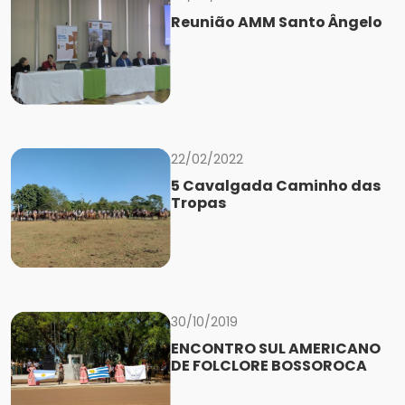
Reunião AMM Santo Ângelo
22/02/2022
5 Cavalgada Caminho das
Tropas
30/10/2019
ENCONTRO SUL AMERICANO
DE FOLCLORE BOSSOROCA