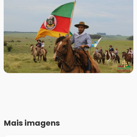
Mais imagens