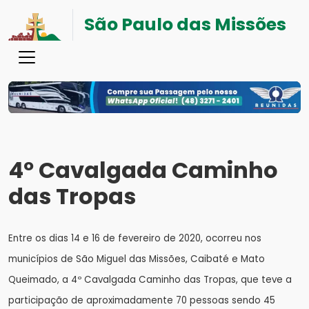
São Paulo das Missões
4º Cavalgada Caminho
das Tropas
Entre os dias 14 e 16 de fevereiro de 2020, ocorreu nos
municípios de São Miguel das Missões, Caibaté e Mato
Queimado, a 4º Cavalgada Caminho das Tropas, que teve a
participação de aproximadamente 70 pessoas sendo 45