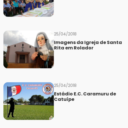
25/04/2018
Imagens da Igreja de Santa
Rita em Rolador
25/04/2018
Estádio E.C. Caramuru de
Catuípe