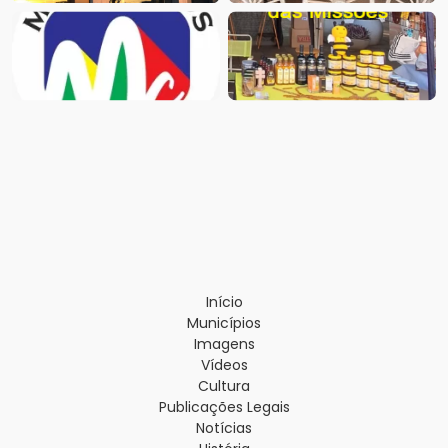
Início
Municípios
Imagens
Vídeos
Cultura
Publicações Legais
Notícias