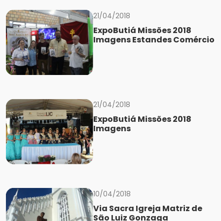
21/04/2018
ExpoButiá Missões 2018
Imagens Estandes Comércio
21/04/2018
ExpoButiá Missões 2018
Imagens
10/04/2018
Via Sacra Igreja Matriz de
São Luiz Gonzaga