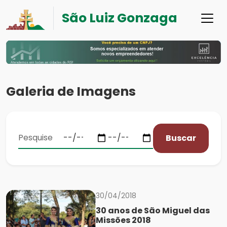
São Luiz Gonzaga
Galeria de Imagens
Buscar
30/04/2018
30 anos de São Miguel das
Missões 2018