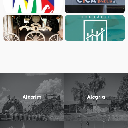
Alecrim
Alegria