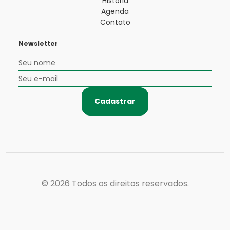
História
Agenda
Contato
Newsletter
Cadastrar
© 2026
Todos os direitos reservados.