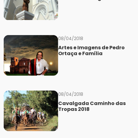
08/04/2018
Artes e Imagens de Pedro
Ortaça e Família
08/04/2018
Cavalgada Caminho das
Tropas 2018