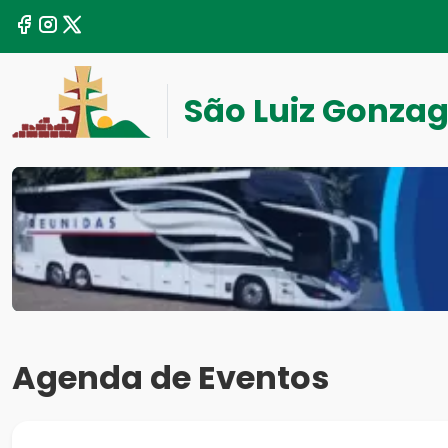
São Luiz Gonza
Agenda de Eventos