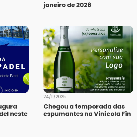
janeiro de 2026
24/11/2025
ugura
Chegou a temporada das
del neste
espumantes na Vinícola Fin