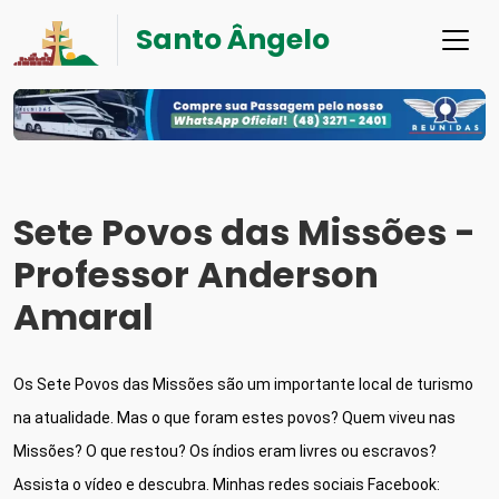
Santo Ângelo
Sete Povos das Missões -
Professor Anderson
Amaral
Os Sete Povos das Missões são um importante local de turismo 
na atualidade. Mas o que foram estes povos? Quem viveu nas 
Missões? O que restou? Os índios eram livres ou escravos? 
Assista o vídeo e descubra. Minhas redes sociais Facebook: 