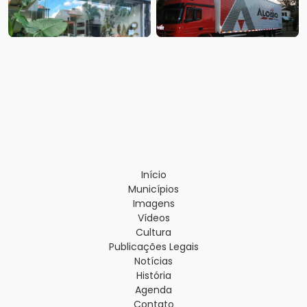
Início
Municípios
Imagens
Vídeos
Cultura
Publicações Legais
Notícias
História
Agenda
Contato