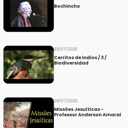
Bochincho
23/07/2020
Cerritos de indios / 3 /
Biodiversidad
29/07/2020
Missões Jesuíticas -
Professor Anderson Amaral