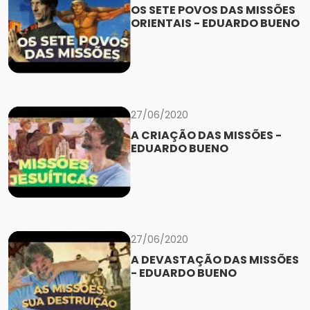
OS SETE POVOS DAS MISSÕES
ORIENTAIS - EDUARDO BUENO
27/06/2020
A CRIAÇÃO DAS MISSÕES -
EDUARDO BUENO
27/06/2020
A DEVASTAÇÃO DAS MISSÕES
- EDUARDO BUENO