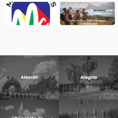
Alecrim
Alegria