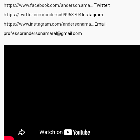
https://www.facebook.com/anderson.ama...
 Twitter: 
https://twitter.com/anderso09968704
 Instagram: 
https://www.instagram.com/andersonama...
 Email: 
professorandersonamaral@gmail.com