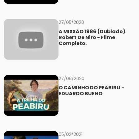
27/05/2020
A MISSÃO 1986 (Dublado)
Robert De Niro - Filme
Completo.
27/06/2020
O CAMINHO DO PEABIRU -
EDUARDO BUENO
05/02/2021