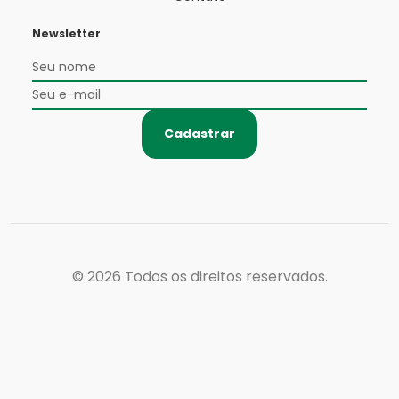
Newsletter
Cadastrar
© 2026
Todos os direitos reservados.