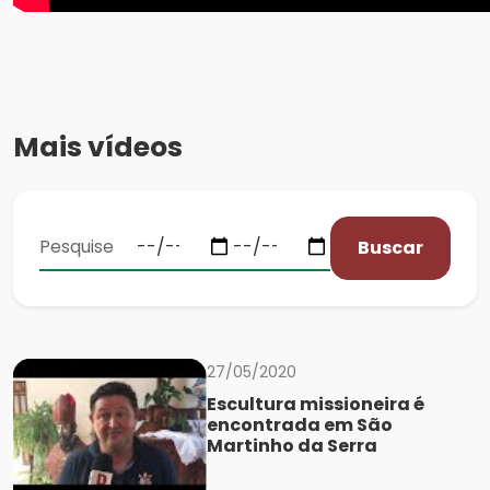
Mais vídeos
Buscar
27/05/2020
Escultura missioneira é
encontrada em São
Martinho da Serra