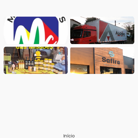
Início