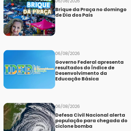
06/08/2026
Brique da Praça no domingo
de Dia dos Pais
06/08/2026
Governo Federal apresenta
resultados do Índice de
Desenvolvimento da
Educação Básica
06/08/2026
Defesa Civil Nacional alerta
população para chegada do
ciclone bomba