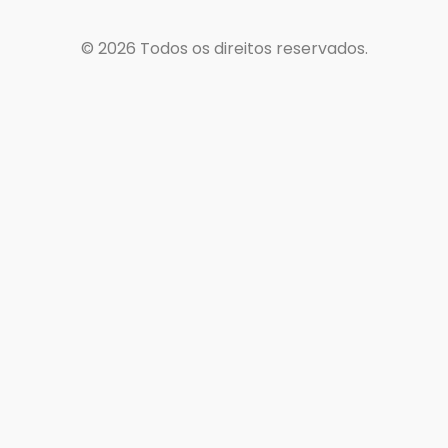
© 2026
Todos os direitos reservados.