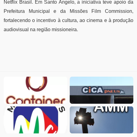
Netflix Brasil. Em Santo Ângelo, a iniciativa teve apoio da
Prefeitura Municipal e da Missões Film Commission,
fortalecendo o incentivo à cultura, ao cinema e à produção
audiovisual na região missioneira.