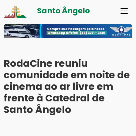
Santo Ângelo
RodaCine reuniu
comunidade em noite de
cinema ao ar livre em
frente à Catedral de
Santo Ângelo