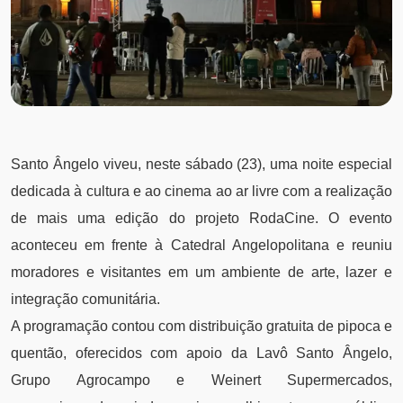
Santo Ângelo viveu, neste sábado (23), uma noite especial
dedicada à cultura e ao cinema ao ar livre com a realização
de mais uma edição do projeto RodaCine. O evento
aconteceu em frente à Catedral Angelopolitana e reuniu
moradores e visitantes em um ambiente de arte, lazer e
integração comunitária.
A programação contou com distribuição gratuita de pipoca e
quentão, oferecidos com apoio da Lavô Santo Ângelo,
Grupo Agrocampo e Weinert Supermercados,