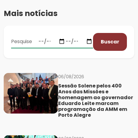
Mais notícias
Buscar
06/08/2026
Sessão Solene pelos 400
Anos das Missões e
homenagem ao governador
Eduardo Leite marcam
programação da AMM em
Porto Alegre