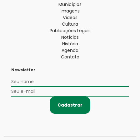
Municípios
Imagens
Vídeos
Cultura
Publicações Legais
Notícias
História
Agenda
Contato
Newsletter
Cadastrar