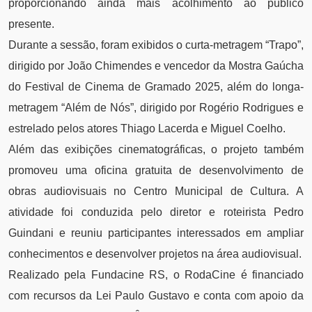
proporcionando ainda mais acolhimento ao público
presente.
Durante a sessão, foram exibidos o curta-metragem “Trapo”,
dirigido por João Chimendes e vencedor da Mostra Gaúcha
do Festival de Cinema de Gramado 2025, além do longa-
metragem “Além de Nós”, dirigido por Rogério Rodrigues e
estrelado pelos atores Thiago Lacerda e Miguel Coelho.
Além das exibições cinematográficas, o projeto também
promoveu uma oficina gratuita de desenvolvimento de
obras audiovisuais no Centro Municipal de Cultura. A
atividade foi conduzida pelo diretor e roteirista Pedro
Guindani e reuniu participantes interessados em ampliar
conhecimentos e desenvolver projetos na área audiovisual.
Realizado pela Fundacine RS, o RodaCine é financiado
com recursos da Lei Paulo Gustavo e conta com apoio da