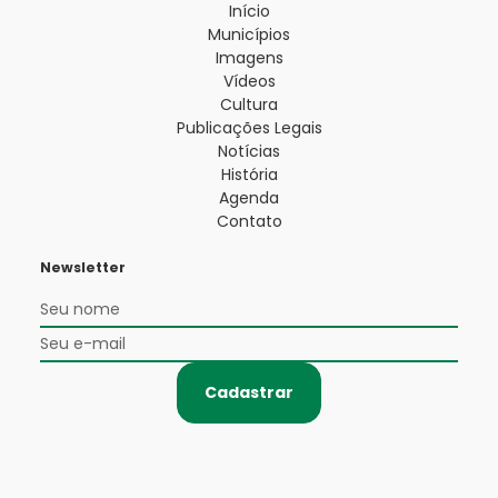
Início
Municípios
Imagens
Vídeos
Cultura
Publicações Legais
Notícias
História
Agenda
Contato
Newsletter
Cadastrar