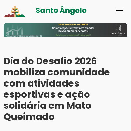
Santo Ângelo
Dia do Desafio 2026
mobiliza comunidade
com atividades
esportivas e ação
solidária em Mato
Queimado