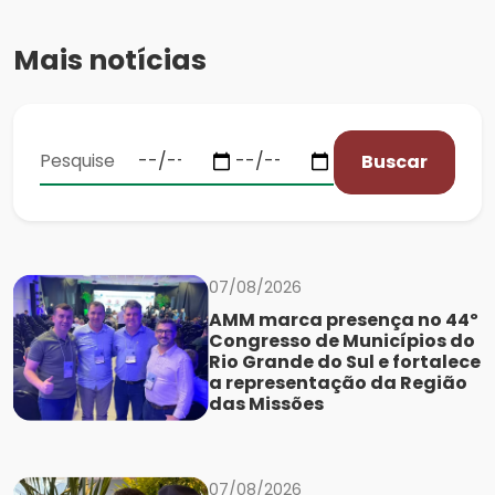
Mais notícias
Buscar
07/08/2026
AMM marca presença no 44º
Congresso de Municípios do
Rio Grande do Sul e fortalece
a representação da Região
das Missões
07/08/2026