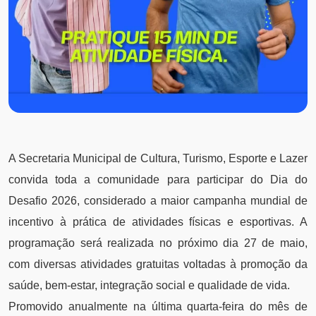
A Secretaria Municipal de Cultura, Turismo, Esporte e Lazer
convida toda a comunidade para participar do Dia do
Desafio 2026, considerado a maior campanha mundial de
incentivo à prática de atividades físicas e esportivas. A
programação será realizada no próximo dia 27 de maio,
com diversas atividades gratuitas voltadas à promoção da
saúde, bem-estar, integração social e qualidade de vida.
Promovido anualmente na última quarta-feira do mês de