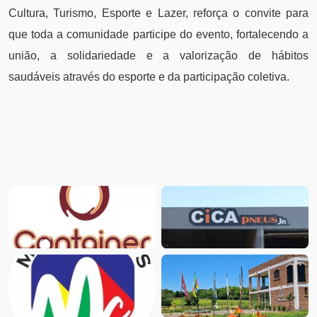
Cultura, Turismo, Esporte e Lazer, reforça o convite para
que toda a comunidade participe do evento, fortalecendo a
união, a solidariedade e a valorização de hábitos
saudáveis através do esporte e da participação coletiva.