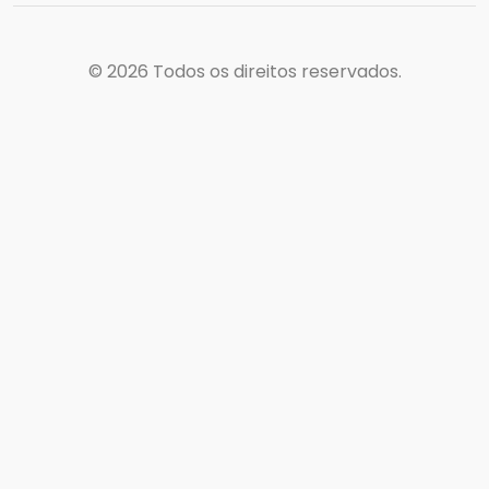
© 2026
Todos os direitos reservados.