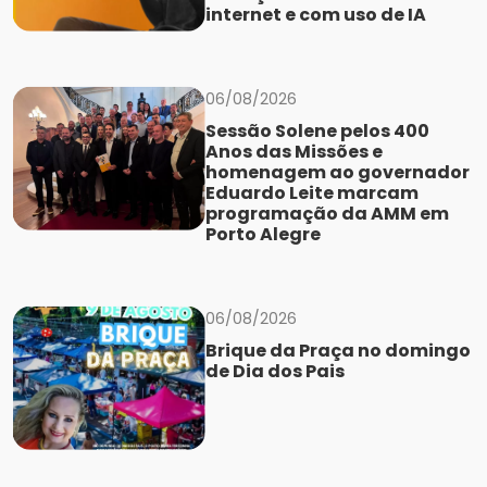
internet e com uso de IA
06/08/2026
Sessão Solene pelos 400
Anos das Missões e
homenagem ao governador
Eduardo Leite marcam
programação da AMM em
Porto Alegre
06/08/2026
Brique da Praça no domingo
de Dia dos Pais