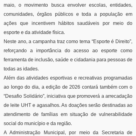
maio, o movimento busca envolver escolas, entidades,
comunidades, órgãos públicos e toda a população em
ações que incentivem hábitos saudáveis por meio do
esporte e da atividade física.
Neste ano, a campanha traz como tema “Esporte é Direito”,
reforçando a importância do acesso ao esporte como
ferramenta de inclusão, saúde e cidadania para pessoas de
todas as idades.
Além das atividades esportivas e recreativas programadas
ao longo do dia, a edição de 2026 contará também com o
“Desafio Solidário”, iniciativa que promoverá a arrecadação
de leite UHT e agasalhos. As doações serão destinadas ao
atendimento de famílias em situação de vulnerabilidade
social do município e da região.
A Administração Municipal, por meio da Secretaria de