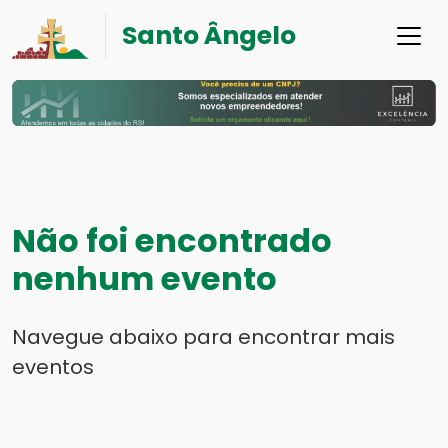
Santo Ângelo
Não foi encontrado
nenhum evento
Navegue abaixo para encontrar mais
eventos