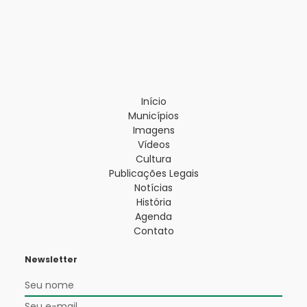
Início
Municípios
Imagens
Vídeos
Cultura
Publicações Legais
Notícias
História
Agenda
Contato
Newsletter