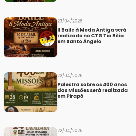
23/04/2026
II Baile à Moda Antiga será
realizado no CTG Tio Bilia
em Santo Ângelo
22/04/2026
Palestra sobre os 400 anos
das Missões será realizada
em Pirapó
22/04/2026