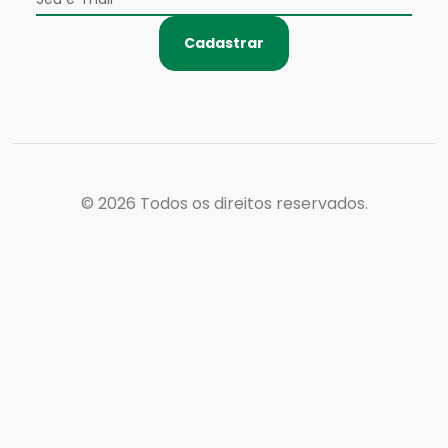
Cadastrar
© 2026
Todos os direitos reservados.