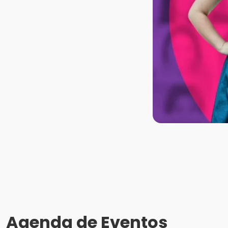
Agenda de Eventos