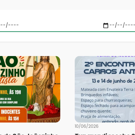
10/06/2026