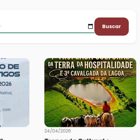
Buscar
24/04/2026