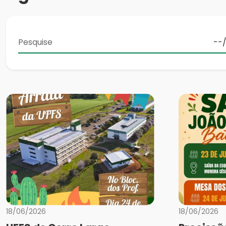
18/06/2026
18/06/2026