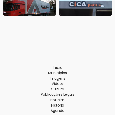
Início
Municípios
Imagens
Vídeos
Cultura
Publicações Legais
Notícias
História
Agenda