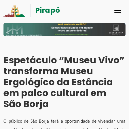
Pirapó
Espetáculo “Museu Vivo”
transforma Museu
Ergológico da Estância
em palco cultural em
São Borja
O público de São Borja terá a oportunidade de vivenciar uma