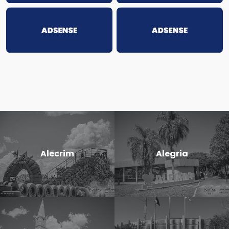
Alecrim
Alegria