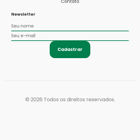
Contato
Newsletter
Cadastrar
© 2026
Todos os direitos reservados.