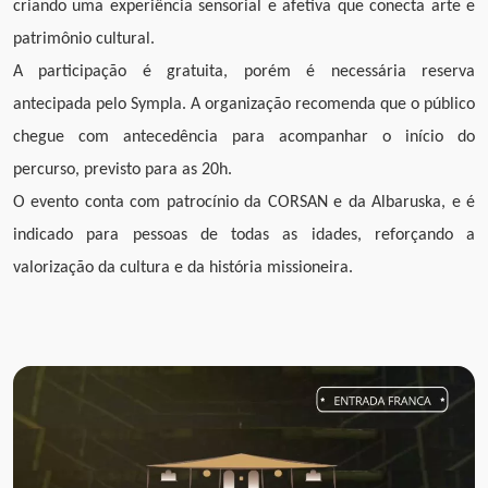
criando uma experiência sensorial e afetiva que conecta arte e
patrimônio cultural.
A participação é gratuita, porém é necessária reserva
antecipada pelo Sympla. A organização recomenda que o público
chegue com antecedência para acompanhar o início do
percurso, previsto para as 20h.
O evento conta com patrocínio da CORSAN e da Albaruska, e é
indicado para pessoas de todas as idades, reforçando a
valorização da cultura e da história missioneira.