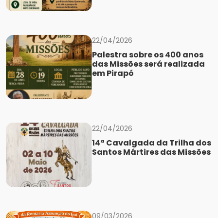
22/04/2026
Palestra sobre os 400 anos
das Missões será realizada
em Pirapó
22/04/2026
14ª Cavalgada da Trilha dos
Santos Mártires das Missões
09/03/2026