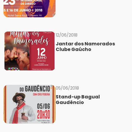
12/06/2018
Jantar dos Namorados
Clube Gaúcho
05/06/2018
Stand-up Bagual
Gaudêncio