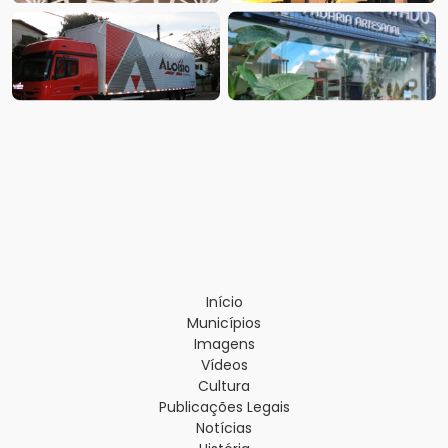
Início
Municípios
Imagens
Vídeos
Cultura
Publicações Legais
Notícias