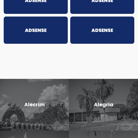
Alecrim
Alegria