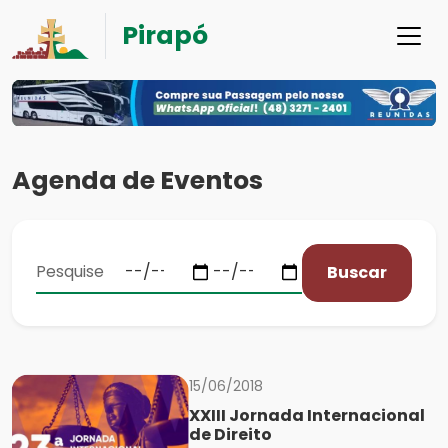
Pirapó
Agenda de Eventos
Buscar
15/06/2018
XXIII Jornada Internacional
de Direito