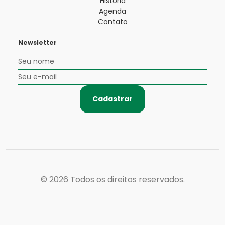
História
Agenda
Contato
Newsletter
Cadastrar
© 2026
Todos os direitos reservados.