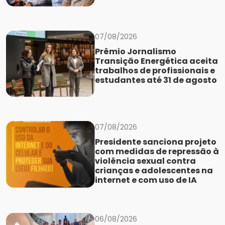
07/08/2026
Prêmio Jornalismo
Transição Energética aceita
trabalhos de profissionais e
estudantes até 31 de agosto
07/08/2026
Presidente sanciona projeto
com medidas de repressão à
violência sexual contra
crianças e adolescentes na
internet e com uso de IA
06/08/2026