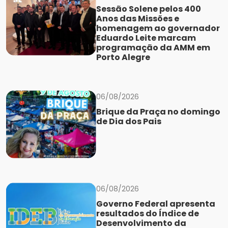
Sessão Solene pelos 400
Anos das Missões e
homenagem ao governador
Eduardo Leite marcam
programação da AMM em
Porto Alegre
06/08/2026
Brique da Praça no domingo
de Dia dos Pais
06/08/2026
Governo Federal apresenta
resultados do Índice de
Desenvolvimento da