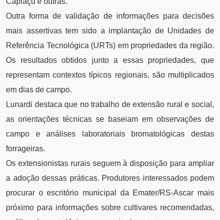
Capiaçu e outras.
Outra forma de validação de informações para decisões
mais assertivas tem sido a implantação de Unidades de
Referência Tecnológica (URTs) em propriedades da região.
Os resultados obtidos junto a essas propriedades, que
representam contextos típicos regionais, são multiplicados
em dias de campo.
Lunardi destaca que no trabalho de extensão rural e social,
as orientações técnicas se baseiam em observações de
campo e análises laboratoriais bromatológicas destas
forrageiras.
Os extensionistas rurais seguem à disposição para ampliar
a adoção dessas práticas. Produtores interessados podem
procurar o escritório municipal da Emater/RS-Ascar mais
próximo para informações sobre cultivares recomendadas,