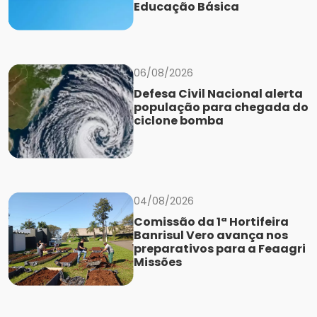
Educação Básica
06/08/2026
Defesa Civil Nacional alerta
população para chegada do
ciclone bomba
04/08/2026
Comissão da 1ª Hortifeira
Banrisul Vero avança nos
preparativos para a Feaagri
Missões