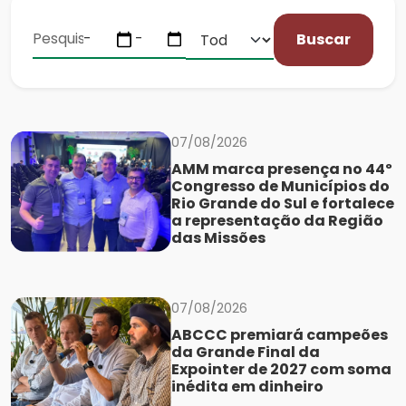
Buscar
07/08/2026
AMM marca presença no 44º
Congresso de Municípios do
Rio Grande do Sul e fortalece
a representação da Região
das Missões
07/08/2026
ABCCC premiará campeões
da Grande Final da
Expointer de 2027 com soma
inédita em dinheiro