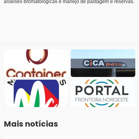
análises bromatológicas e manejo de pastagem e reservas.
Mais notícias