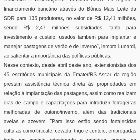
financiamento bancário através do Bônus Mais Leite da
SDR para 135 produtores, no valor de R$ 12,41 milhões,
sendo R$ 2,47 milhões subsidiados, tanto para
investimento e custeio, usados também para implantar e
manejar pastagens de verão e de inverno", lembra Lunardi,
ao salientar a importância das políticas públicas.
Nesse contexto, desde abril deste ano, extensionistas dos
45 escritórios municipais da Emater/RS-Ascar da região
prestam assistência técnica direta às propriedades em
relação à implantação das pastagens, assim como realizam
dias de campo e capacitações para introduzir forrageiras
melhoradas de outono/inverno, além das tradicionais
aveias e azevém. "Para isso estão sendo fortalecidas
culturas como triticale, cevada, trigo e centeio, empregadas