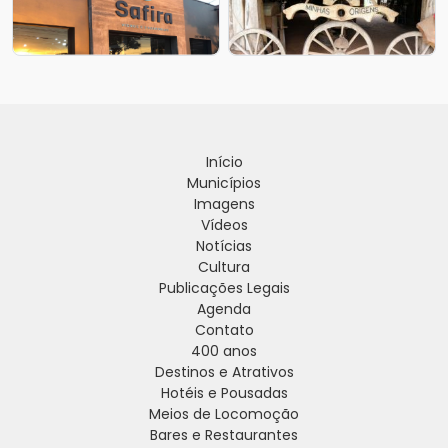
Início
Municípios
Imagens
Vídeos
Notícias
Cultura
Publicações Legais
Agenda
Contato
400 anos
Destinos e Atrativos
Hotéis e Pousadas
Meios de Locomoção
Bares e Restaurantes