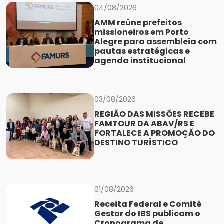
04/08/2026
AMM reúne prefeitos
missioneiros em Porto
Alegre para assembleia com
pautas estratégicas e
agenda institucional
03/08/2026
REGIÃO DAS MISSÕES RECEBE
FAMTOUR DA ABAV/RS E
FORTALECE A PROMOÇÃO DO
DESTINO TURÍSTICO
01/08/2026
Receita Federal e Comitê
Gestor do IBS publicam o
Cronograma de