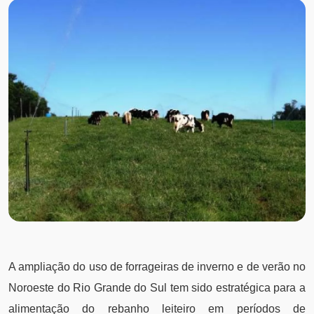
A ampliação do uso de forrageiras de inverno e de verão no
Noroeste do Rio Grande do Sul tem sido estratégica para a
alimentação do rebanho leiteiro em períodos de