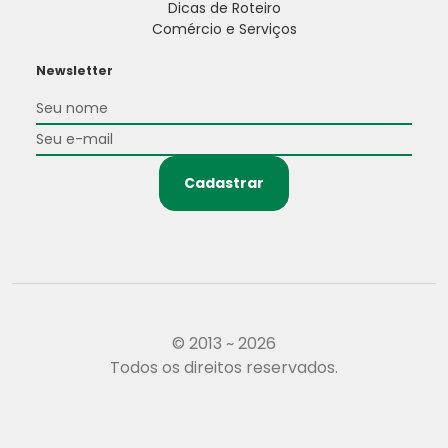
Dicas de Roteiro
Comércio e Serviços
Newsletter
Cadastrar
© 2013 ~ 2026
Todos os direitos reservados.