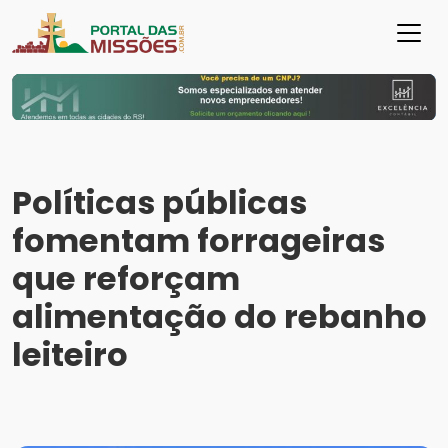
Políticas públicas
fomentam forrageiras
que reforçam
alimentação do rebanho
leiteiro