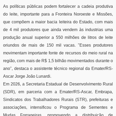
As políticas públicas podem fortalecer a cadeia produtiva
do leite, importante para a Fronteira Noroeste e Missões,
que compõem a maior bacia leiteira do Estado, com mais
de 4 mil produtores que ainda vendem às industrias uma
produção anual superior a 550 milhões de litros de leite
oriundos de mais de 150 mil vacas. "Esses produtores
movimentam importante fonte de recursos do meio rural na
região, com mais de R$ 1,5 bilhão movimentados durante o
ano", destaca o assistente técnico regional da Emater/RS-
Ascar Jorge João Lunardi.
Em 2026, a Secretaria Estadual de Desenvolvimento Rural
(SDR), em parceria com a Emater/RS-Ascar, Embrapa,
Sindicatos dos Trabalhadores Rurais (STR), prefeituras e
associações, intensificou o Programa de Sementes e
Mudas Forrageiras, promovendo a distribuição de