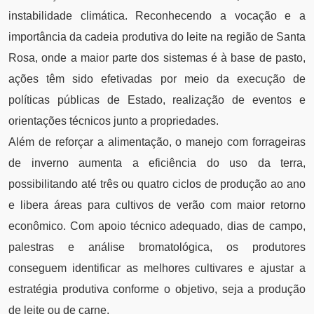
instabilidade climática. Reconhecendo a vocação e a
importância da cadeia produtiva do leite na região de Santa
Rosa, onde a maior parte dos sistemas é à base de pasto,
ações têm sido efetivadas por meio da execução de
políticas públicas de Estado, realização de eventos e
orientações técnicos junto a propriedades.
Além de reforçar a alimentação, o manejo com forrageiras
de inverno aumenta a eficiência do uso da terra,
possibilitando até três ou quatro ciclos de produção ao ano
e libera áreas para cultivos de verão com maior retorno
econômico. Com apoio técnico adequado, dias de campo,
palestras e análise bromatológica, os produtores
conseguem identificar as melhores cultivares e ajustar a
estratégia produtiva conforme o objetivo, seja a produção
de leite ou de carne.