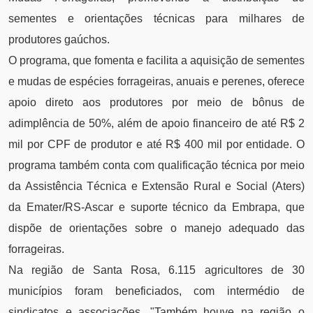
sementes e orientações técnicas para milhares de
produtores gaúchos.
O programa, que fomenta e facilita a aquisição de sementes
e mudas de espécies forrageiras, anuais e perenes, oferece
apoio direto aos produtores por meio de bônus de
adimplência de 50%, além de apoio financeiro de até R$ 2
mil por CPF de produtor e até R$ 400 mil por entidade. O
programa também conta com qualificação técnica por meio
da Assistência Técnica e Extensão Rural e Social (Aters)
da Emater/RS-Ascar e suporte técnico da Embrapa, que
dispõe de orientações sobre o manejo adequado das
forrageiras.
Na região de Santa Rosa, 6.115 agricultores de 30
municípios foram beneficiados, com intermédio de
sindicatos e associações. "Também houve na região o