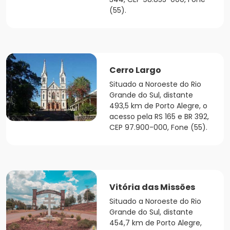
(55).
Cerro Largo
Situado a Noroeste do Rio
Grande do Sul, distante
493,5 km de Porto Alegre, o
acesso pela RS 165 e BR 392,
CEP 97.900-000, Fone (55).
Vitória das Missões
Situado a Noroeste do Rio
Grande do Sul, distante
454,7 km de Porto Alegre,