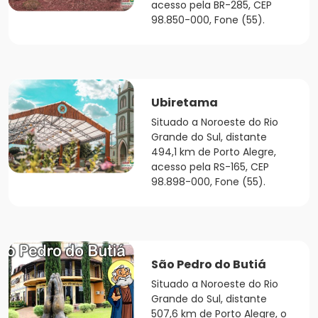
acesso pela BR-285, CEP
98.850-000, Fone (55).
Ubiretama
Situado a Noroeste do Rio
Grande do Sul, distante
494,1 km de Porto Alegre,
acesso pela RS-165, CEP
98.898-000, Fone (55).
São Pedro do Butiá
Situado a Noroeste do Rio
Grande do Sul, distante
507,6 km de Porto Alegre, o