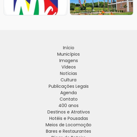
Início
Municípios
Imagens
Vídeos
Notícias
Cultura
Publicações Legais
Agenda
Contato
400 anos
Destinos e Atrativos
Hotéis e Pousadas
Meios de Locomoção
Bares e Restaurantes