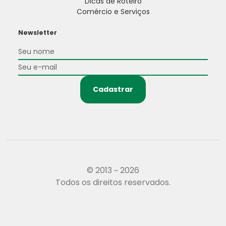
Dicas de Roteiro
Comércio e Serviços
Newsletter
Cadastrar
© 2013 ~ 2026
Todos os direitos reservados.