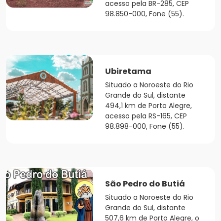
acesso pela BR-285, CEP
98.850-000, Fone (55).
Ubiretama
Situado a Noroeste do Rio
Grande do Sul, distante
494,1 km de Porto Alegre,
acesso pela RS-165, CEP
98.898-000, Fone (55).
São Pedro do Butiá
Situado a Noroeste do Rio
Grande do Sul, distante
507,6 km de Porto Alegre, o