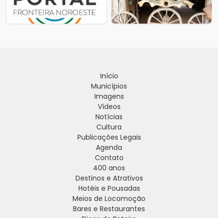
Início
Municípios
Imagens
Vídeos
Notícias
Cultura
Publicações Legais
Agenda
Contato
400 anos
Destinos e Atrativos
Hotéis e Pousadas
Meios de Locomoção
Bares e Restaurantes