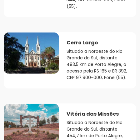
(55).
Cerro Largo
Situado a Noroeste do Rio
Grande do Sul, distante
493,5 km de Porto Alegre, o
acesso pela RS 165 e BR 392,
CEP 97.900-000, Fone (55).
Vitória das Missões
Situado a Noroeste do Rio
Grande do Sul, distante
454,7 km de Porto Alegre,