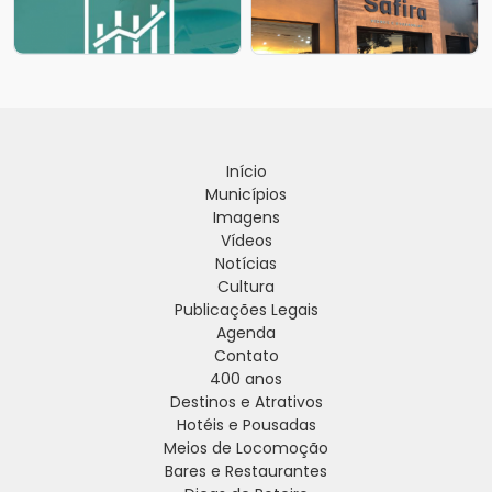
Início
Municípios
Imagens
Vídeos
Notícias
Cultura
Publicações Legais
Agenda
Contato
400 anos
Destinos e Atrativos
Hotéis e Pousadas
Meios de Locomoção
Bares e Restaurantes