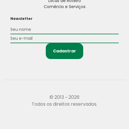
Dicas de Roteiro
Comércio e Serviços
Newsletter
Cadastrar
© 2013 ~ 2026
Todos os direitos reservados.