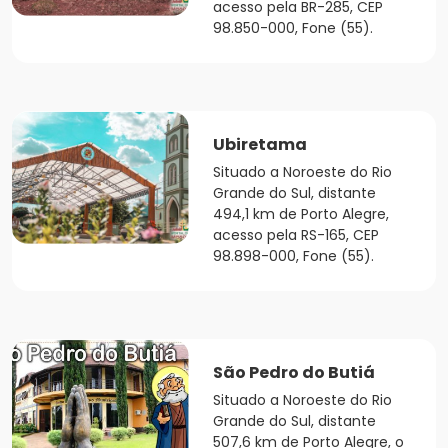
acesso pela BR-285, CEP
98.850-000, Fone (55).
Ubiretama
Situado a Noroeste do Rio
Grande do Sul, distante
494,1 km de Porto Alegre,
acesso pela RS-165, CEP
98.898-000, Fone (55).
São Pedro do Butiá
Situado a Noroeste do Rio
Grande do Sul, distante
507,6 km de Porto Alegre, o