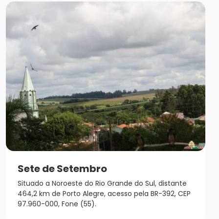
Sete de Setembro
Situado a Noroeste do Rio Grande do Sul, distante
464,2 km de Porto Alegre, acesso pela BR-392, CEP
97.960-000, Fone (55).