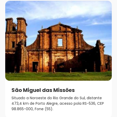
São Miguel das Missões
Situado a Noroeste do Rio Grande do Sul, distante
473,4 km de Porto Alegre, acesso pola RS-536, CEP
98.865-000, Fone (55).