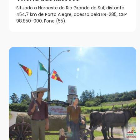
Situado a Noroeste do Rio Grande do Sul, distante
454,7 km de Porto Alegre, acesso pela BR-285, CEP
98.850-000, Fone (55).