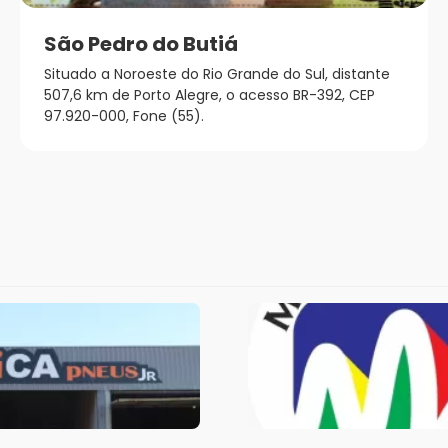
São Pedro do Butiá
Situado a Noroeste do Rio Grande do Sul, distante
507,6 km de Porto Alegre, o acesso BR-392, CEP
97.920-000, Fone (55).