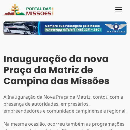
Inauguração da nova
Praça da Matriz de
Campina das Missões
A Inauguração da Nova Praça da Matriz, contou com a
presença de autoridades, empresários,
empreendedores e comunidade campinense e regional.
Na mesma ocasião, ocorreu também as programações