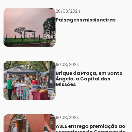
20/08/2024
Paisagens missioneiras
18/08/2024
Brique da Praça, em Santo
Ângelo, a Capital das
Missões
18/08/2024
ASLE entrega premiação ao
vencedores do Concurso de