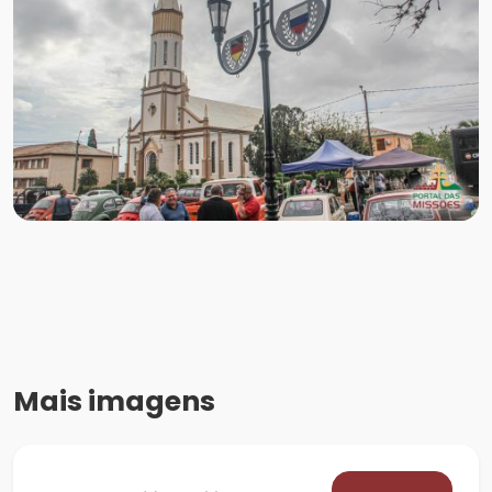
Mais imagens