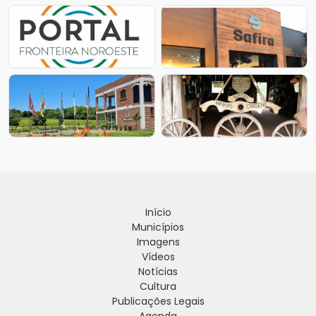
Início
Municípios
Imagens
Vídeos
Notícias
Cultura
Publicações Legais