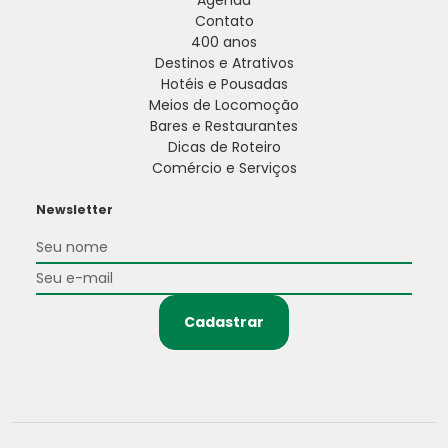
Agenda
Contato
400 anos
Destinos e Atrativos
Hotéis e Pousadas
Meios de Locomoção
Bares e Restaurantes
Dicas de Roteiro
Comércio e Serviços
Newsletter
Cadastrar