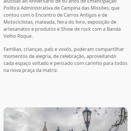
alusivas ao Aniversário de 60 anos de Emancipação
Política Administrativa de Campina das Missões, que
contou com o Encontro de Carros Antigos e de
Motociclistas, mateada, feira do livro, exposição de
artesanatos e produtos e Show de rock com a Banda
Velho Roque.
Famílias, crianças, país e vovós, puderam compartilhar
momentos de alegria, de celebração, aproveitando
cada espaço voltado e pensado com carinho para todos
na nova praça da matriz.